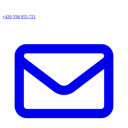
+420 558 955 721