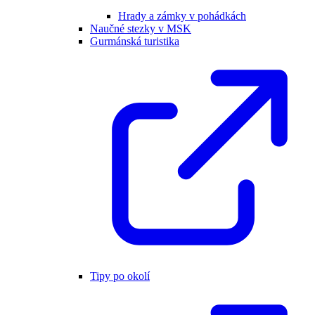
Hrady a zámky v pohádkách
Naučné stezky v MSK
Gurmánská turistika
Tipy po okolí