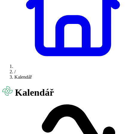
/
Kalendář
Kalendář