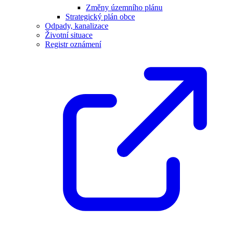
Změny územního plánu
Strategický plán obce
Odpady, kanalizace
Životní situace
Registr oznámení