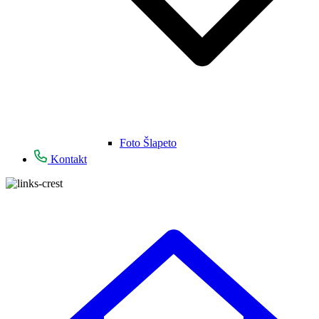
Foto Šlapeto
Kontakt