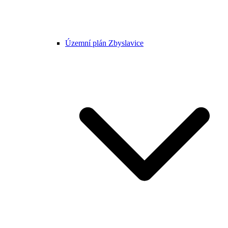
Územní plán Zbyslavice