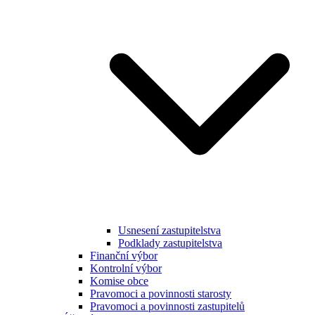
Usnesení zastupitelstva
Podklady zastupitelstva
Finanční výbor
Kontrolní výbor
Komise obce
Pravomoci a povinnosti starosty
Pravomoci a povinnosti zastupitelů