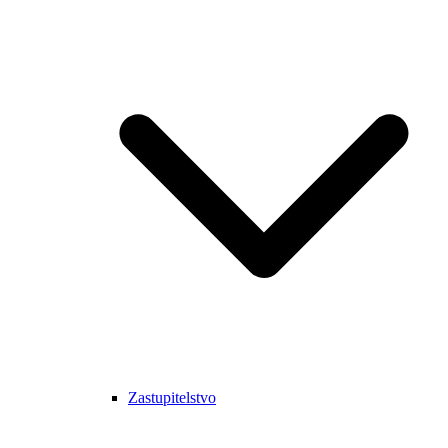
Zastupitelstvo