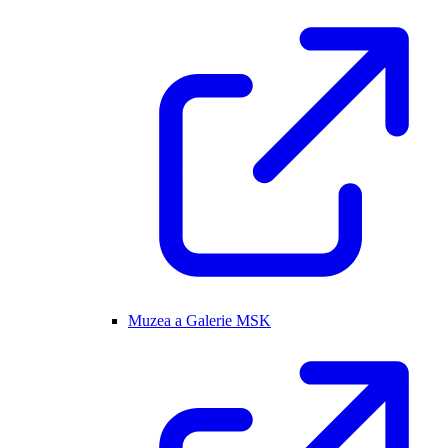
Muzea a Galerie MSK