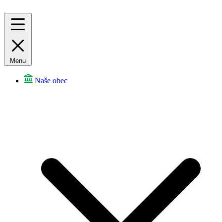
Menu
Naše obec