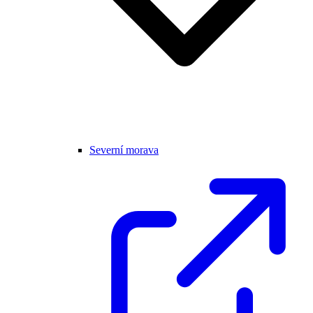
Severní morava