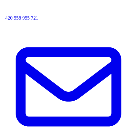
+420 558 955 721