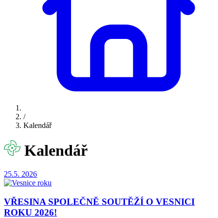
/
Kalendář
Kalendář
25.5.
2026
VŘESINA SPOLEČNĚ SOUTĚŽÍ O VESNICI
ROKU 2026!