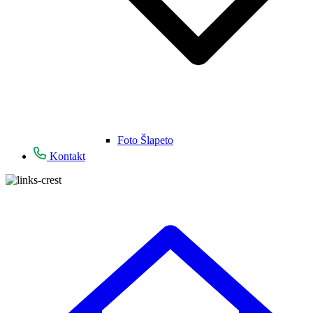
Foto Šlapeto
Kontakt