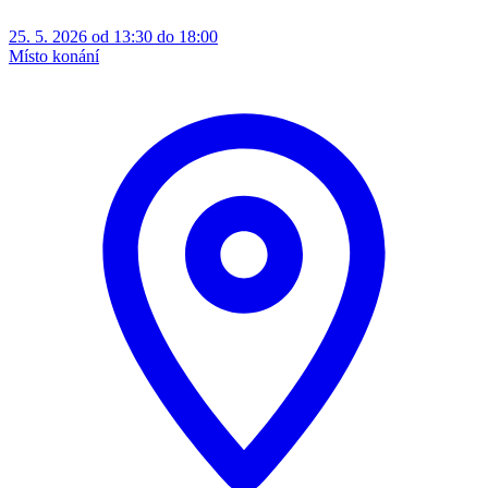
25. 5. 2026 od 13:30 do 18:00
Místo konání