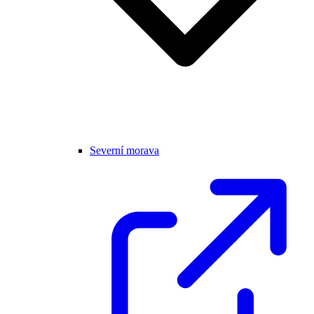
Severní morava