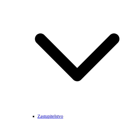
Zastupitelstvo