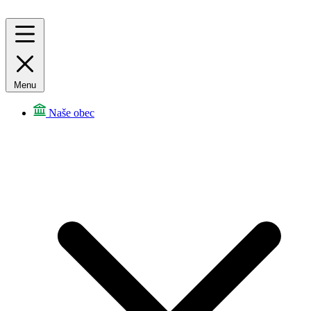
Menu
Naše obec