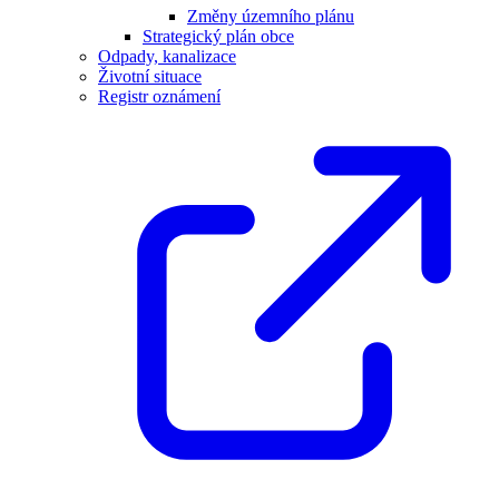
Změny územního plánu
Strategický plán obce
Odpady, kanalizace
Životní situace
Registr oznámení