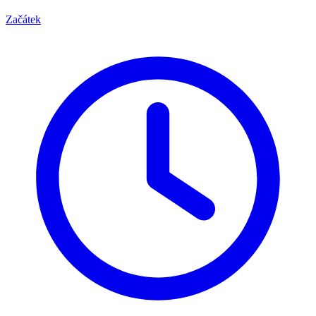
Začátek