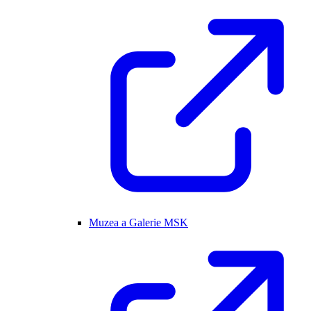
Muzea a Galerie MSK