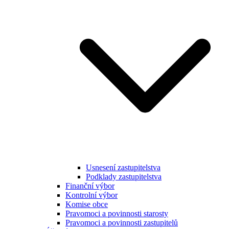
Usnesení zastupitelstva
Podklady zastupitelstva
Finanční výbor
Kontrolní výbor
Komise obce
Pravomoci a povinnosti starosty
Pravomoci a povinnosti zastupitelů