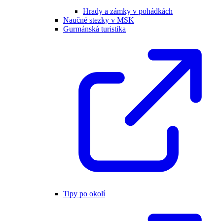
Hrady a zámky v pohádkách
Naučné stezky v MSK
Gurmánská turistika
Tipy po okolí