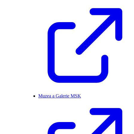
Muzea a Galerie MSK