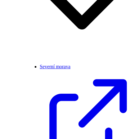
Severní morava