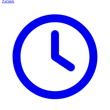
Začátek