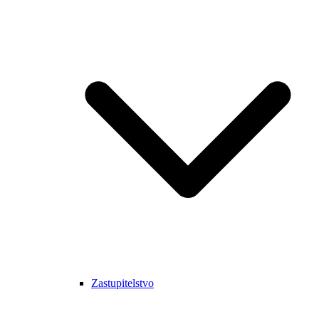
Zastupitelstvo