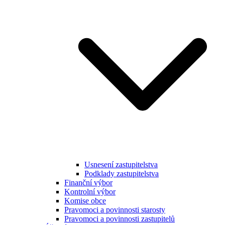
Usnesení zastupitelstva
Podklady zastupitelstva
Finanční výbor
Kontrolní výbor
Komise obce
Pravomoci a povinnosti starosty
Pravomoci a povinnosti zastupitelů