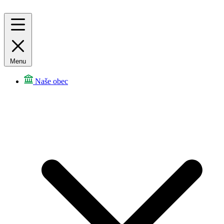
Menu
Naše obec