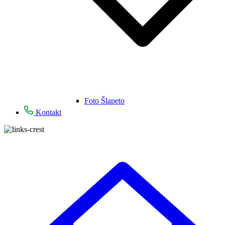
Foto Šlapeto
Kontakt