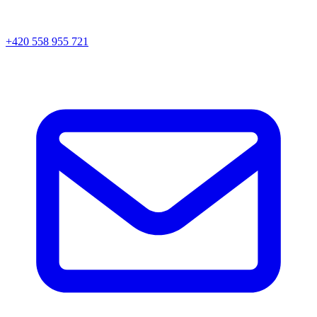
+420 558 955 721