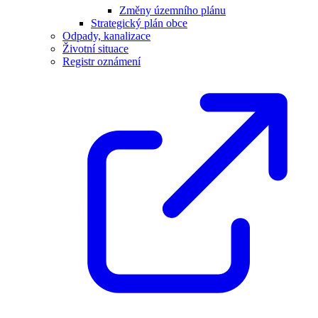
Změny územního plánu
Strategický plán obce
Odpady, kanalizace
Životní situace
Registr oznámení