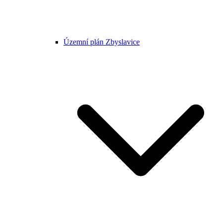
Územní plán Zbyslavice