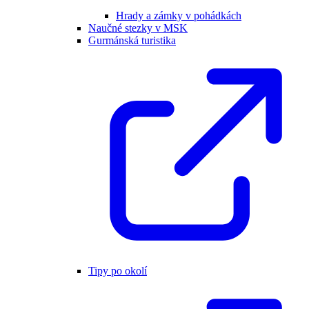
Hrady a zámky v pohádkách
Naučné stezky v MSK
Gurmánská turistika
Tipy po okolí