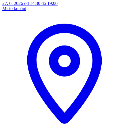
27. 6. 2026 od 14:30 do 19:00
Místo konání