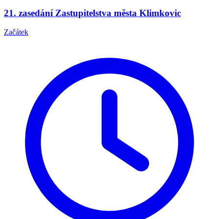
21. zasedání Zastupitelstva města Klimkovic
Začátek