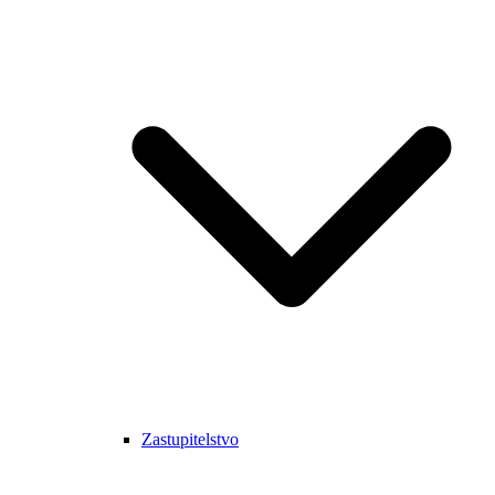
Zastupitelstvo