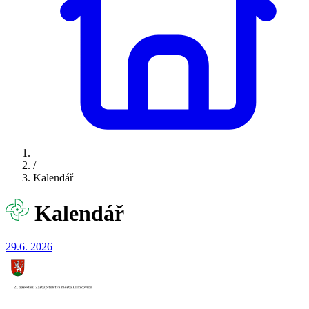
/
Kalendář
Kalendář
29.6.
2026