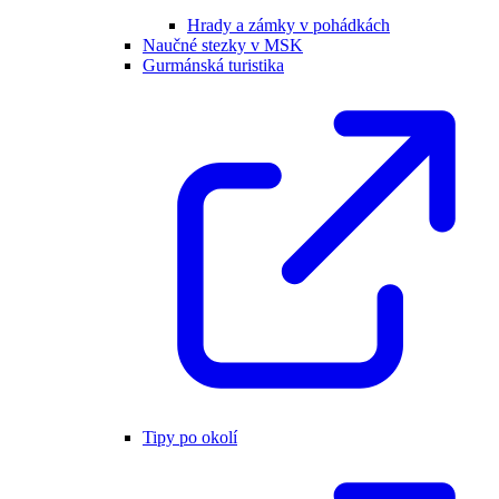
Hrady a zámky v pohádkách
Naučné stezky v MSK
Gurmánská turistika
Tipy po okolí