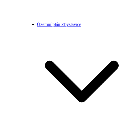
Územní plán Zbyslavice