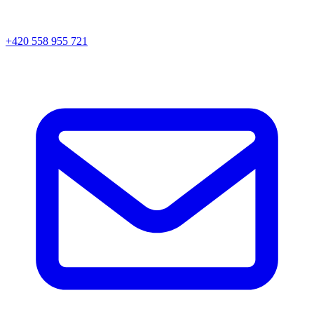
+420 558 955 721