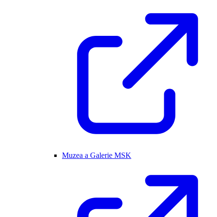
Muzea a Galerie MSK