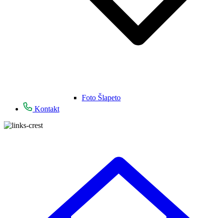
Foto Šlapeto
Kontakt