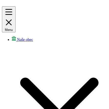
Menu
Naše obec