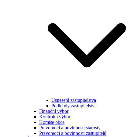
Usnesení zastupitelstva
Podklady zastupitelstva
Finanční výbor
Kontrolní výbor
Komise obce
Pravomoci a povinnosti starosty
Pravomoci a povinnosti zastupitelů