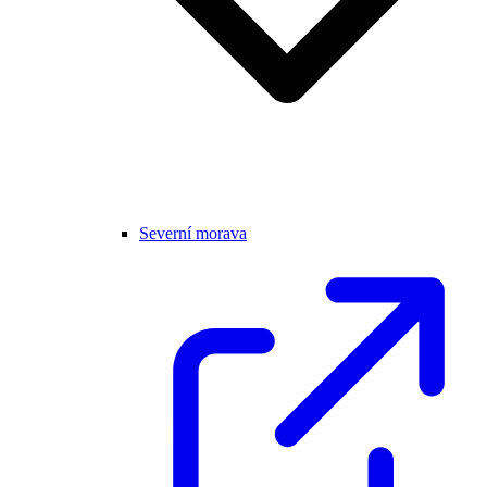
Severní morava