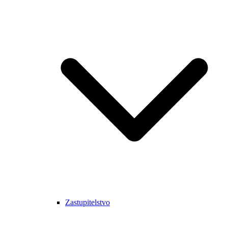
Zastupitelstvo