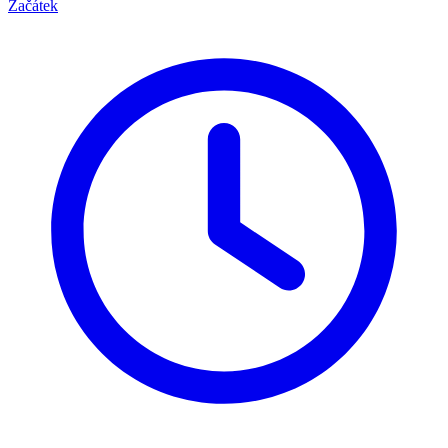
Začátek