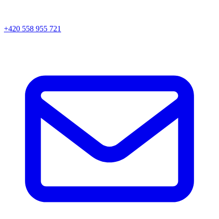
+420 558 955 721