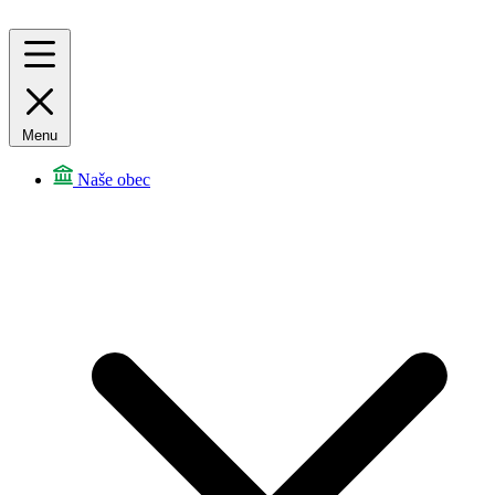
Menu
Naše obec