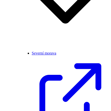
Severní morava