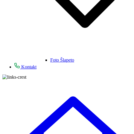
Foto Šlapeto
Kontakt