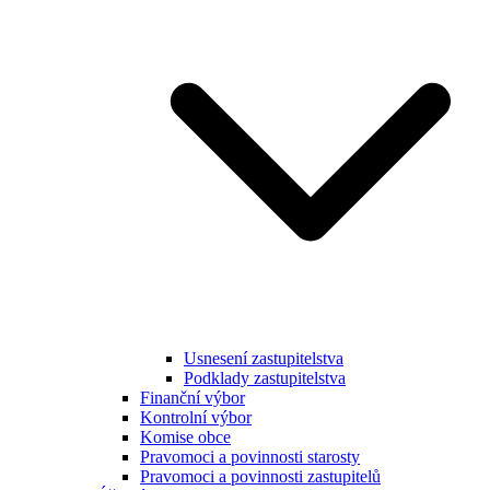
Usnesení zastupitelstva
Podklady zastupitelstva
Finanční výbor
Kontrolní výbor
Komise obce
Pravomoci a povinnosti starosty
Pravomoci a povinnosti zastupitelů