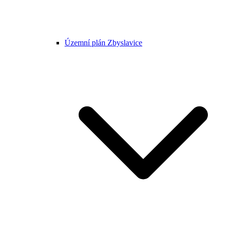
Územní plán Zbyslavice