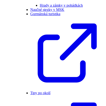
Hrady a zámky v pohádkách
Naučné stezky v MSK
Gurmánská turistika
Tipy po okolí