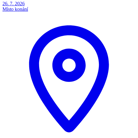
26. 7. 2026
Místo konání