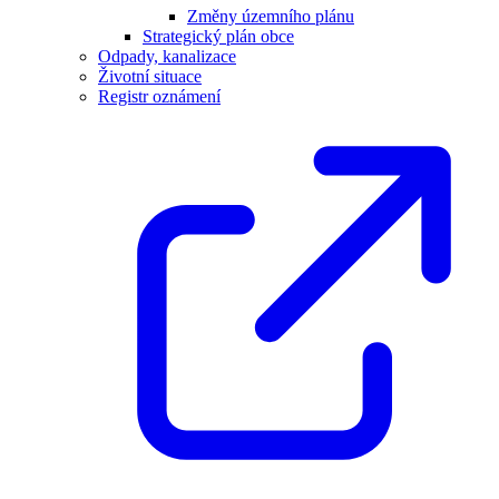
Změny územního plánu
Strategický plán obce
Odpady, kanalizace
Životní situace
Registr oznámení