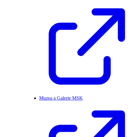
Muzea a Galerie MSK