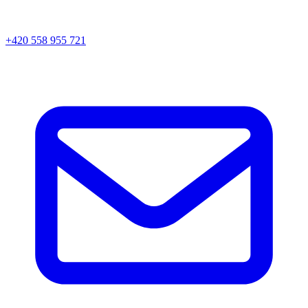
+420 558 955 721