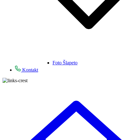
Foto Šlapeto
Kontakt