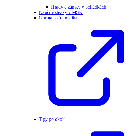
Hrady a zámky v pohádkách
Naučné stezky v MSK
Gurmánská turistika
Tipy po okolí