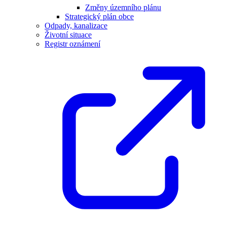
Změny územního plánu
Strategický plán obce
Odpady, kanalizace
Životní situace
Registr oznámení