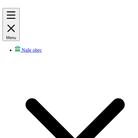
Menu
Naše obec