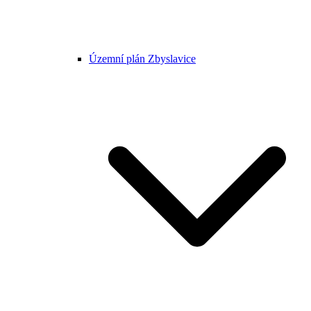
Územní plán Zbyslavice