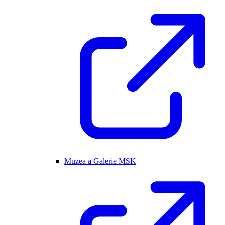
Muzea a Galerie MSK