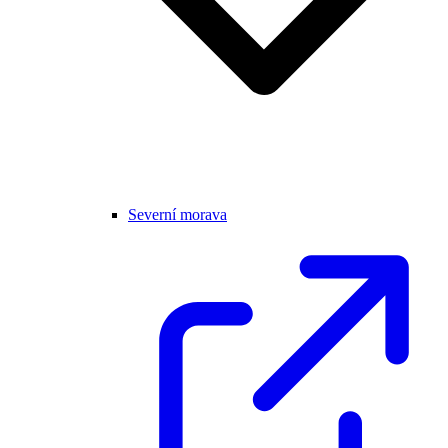
Severní morava