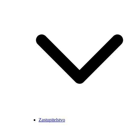
Zastupitelstvo