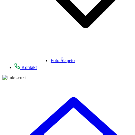
Foto Šlapeto
Kontakt