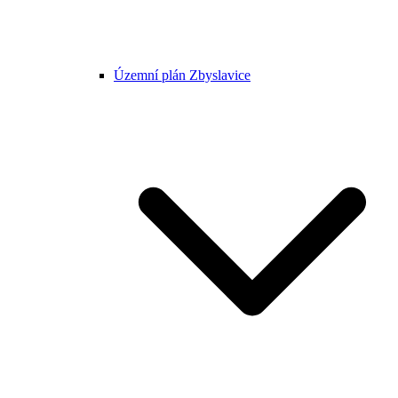
Územní plán Zbyslavice