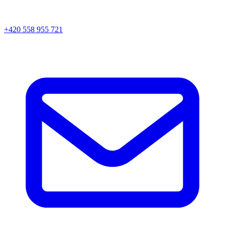
+420 558 955 721