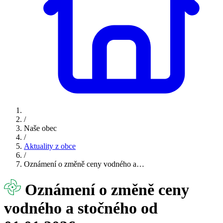
/
Naše obec
/
Aktuality z obce
/
Oznámení o změně ceny vodného a…
Oznámení o změně ceny
vodného a stočného od