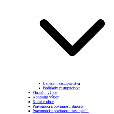
Usnesení zastupitelstva
Podklady zastupitelstva
Finanční výbor
Kontrolní výbor
Komise obce
Pravomoci a povinnosti starosty
Pravomoci a povinnosti zastupitelů