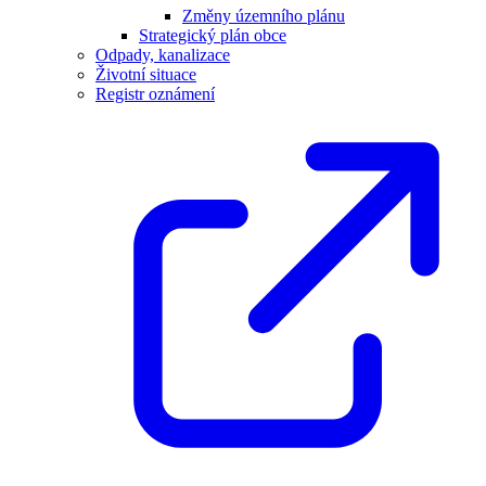
Změny územního plánu
Strategický plán obce
Odpady, kanalizace
Životní situace
Registr oznámení