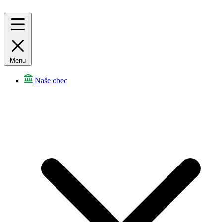
Menu
Naše obec