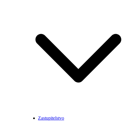
Zastupitelstvo