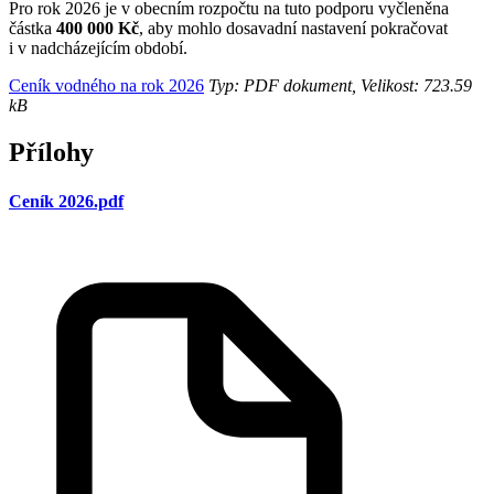
Pro rok 2026 je v obecním rozpočtu na tuto podporu vyčleněna
částka
400 000 Kč
, aby mohlo dosavadní nastavení pokračovat
i v nadcházejícím období.
Ceník vodného na rok 2026
Typ: PDF dokument, Velikost: 723.59
kB
Přílohy
Ceník 2026.pdf