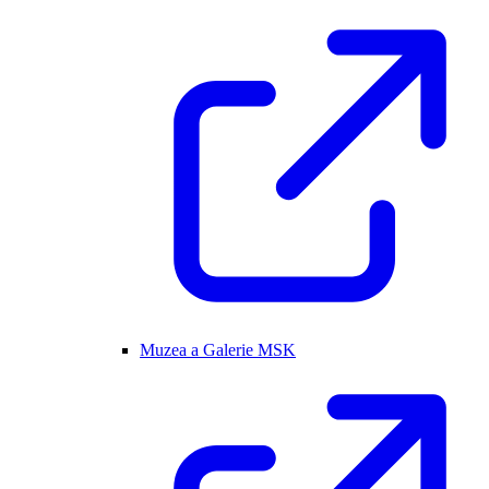
Muzea a Galerie MSK