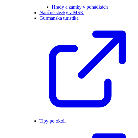
Hrady a zámky v pohádkách
Naučné stezky v MSK
Gurmánská turistika
Tipy po okolí