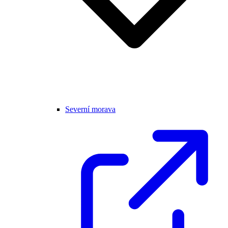
Severní morava