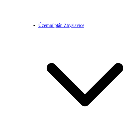
Územní plán Zbyslavice