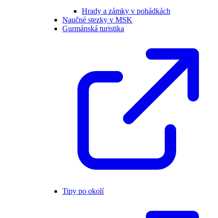
Hrady a zámky v pohádkách
Naučné stezky v MSK
Gurmánská turistika
Tipy po okolí