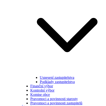
Usnesení zastupitelstva
Podklady zastupitelstva
Finanční výbor
Kontrolní výbor
Komise obce
Pravomoci a povinnosti starosty
Pravomoci a povinnosti zastupitelů