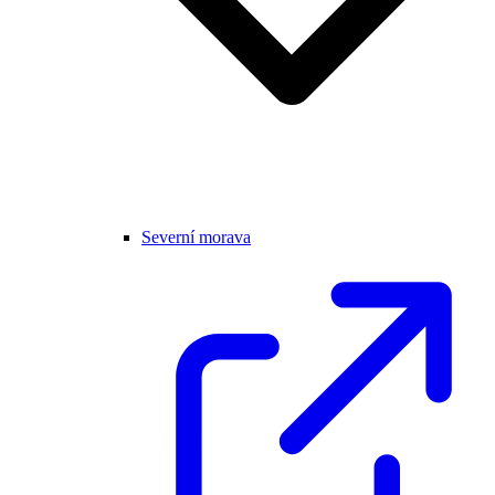
Severní morava