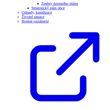
Změny územního plánu
Strategický plán obce
Odpady, kanalizace
Životní situace
Registr oznámení