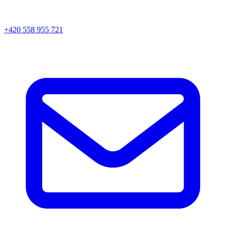
+420 558 955 721