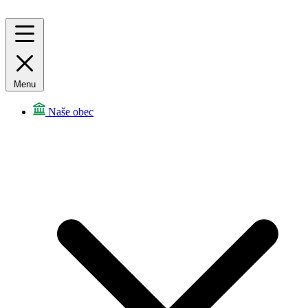
Menu
Naše obec