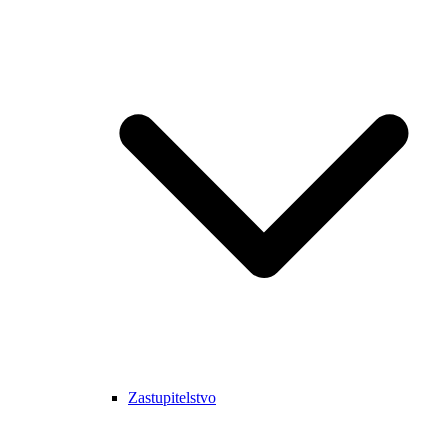
Zastupitelstvo