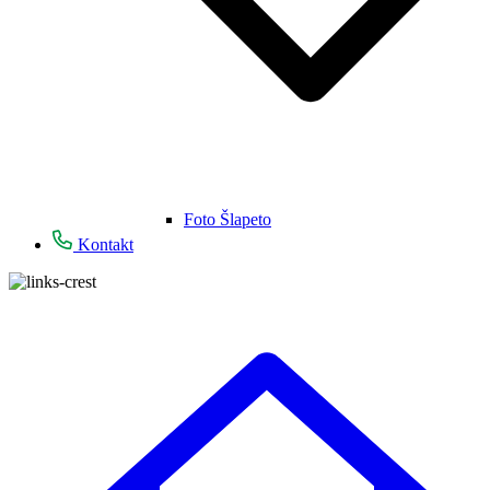
Foto Šlapeto
Kontakt