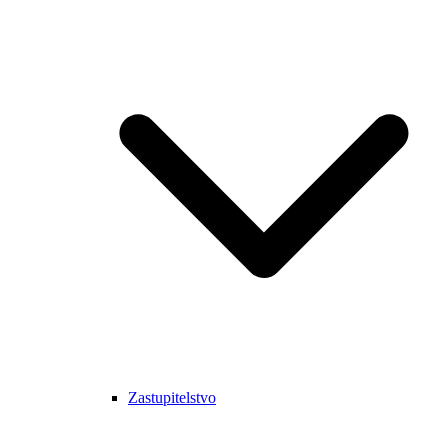
Zastupitelstvo