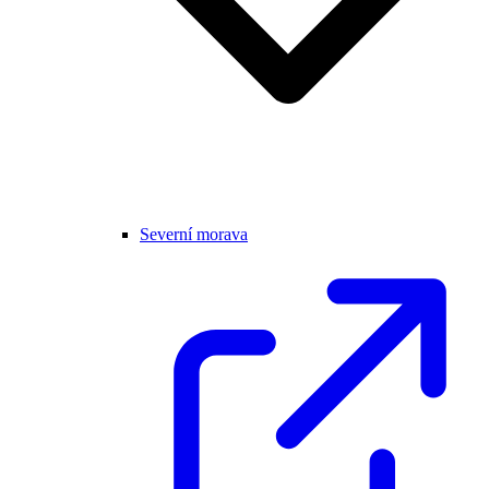
Severní morava