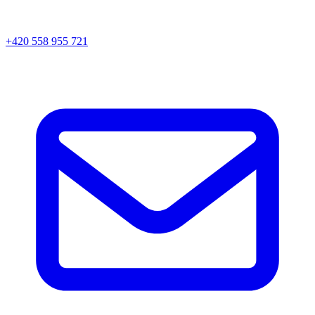
+420 558 955 721