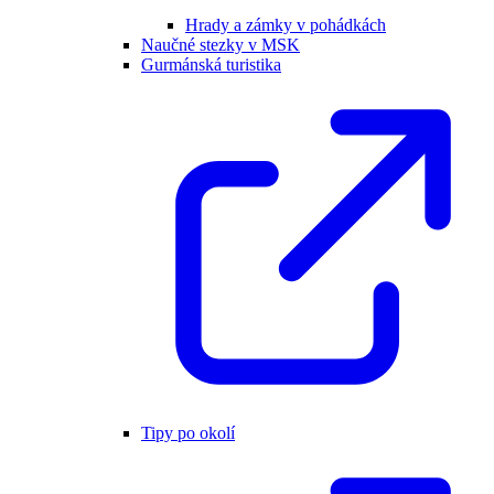
Hrady a zámky v pohádkách
Naučné stezky v MSK
Gurmánská turistika
Tipy po okolí