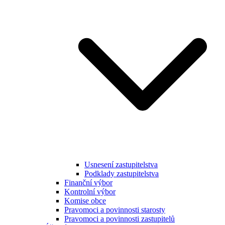
Usnesení zastupitelstva
Podklady zastupitelstva
Finanční výbor
Kontrolní výbor
Komise obce
Pravomoci a povinnosti starosty
Pravomoci a povinnosti zastupitelů