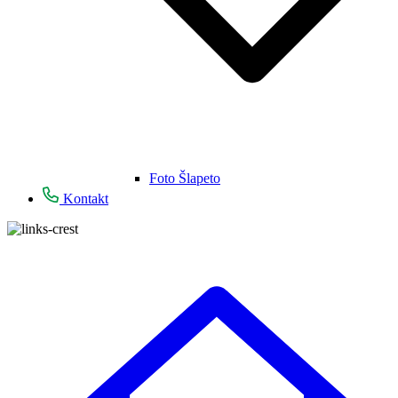
Foto Šlapeto
Kontakt