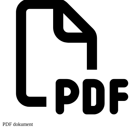
PDF dokument