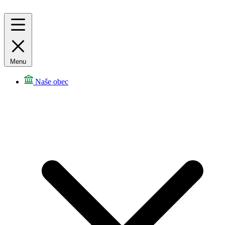
Menu
Naše obec