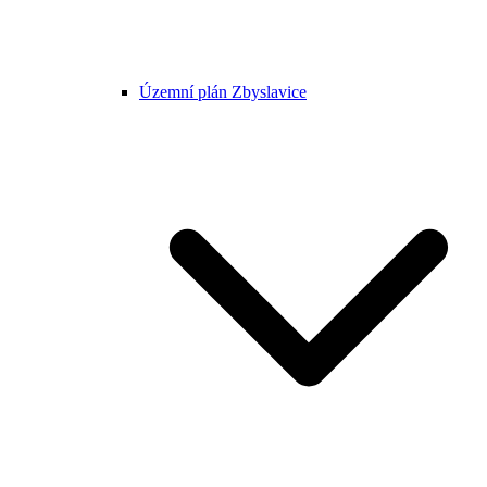
Územní plán Zbyslavice