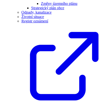
Změny územního plánu
Strategický plán obce
Odpady, kanalizace
Životní situace
Registr oznámení