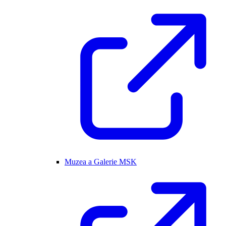
Muzea a Galerie MSK