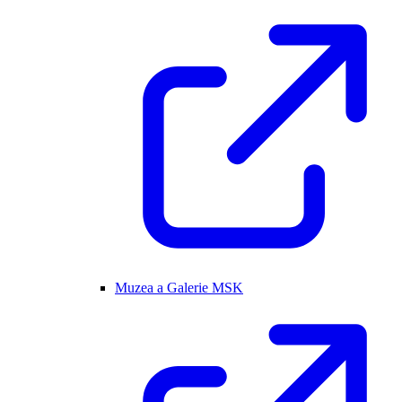
Muzea a Galerie MSK