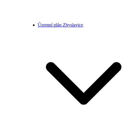
Územní plán Zbyslavice