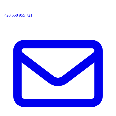
+420 558 955 721