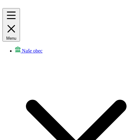
Menu
Naše obec