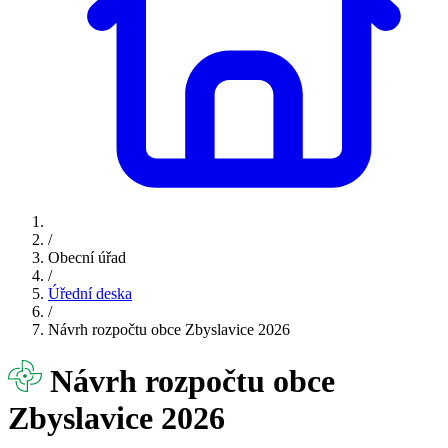
/
Obecní úřad
/
Úřední deska
/
Návrh rozpočtu obce Zbyslavice 2026
Návrh rozpočtu obce
Zbyslavice 2026