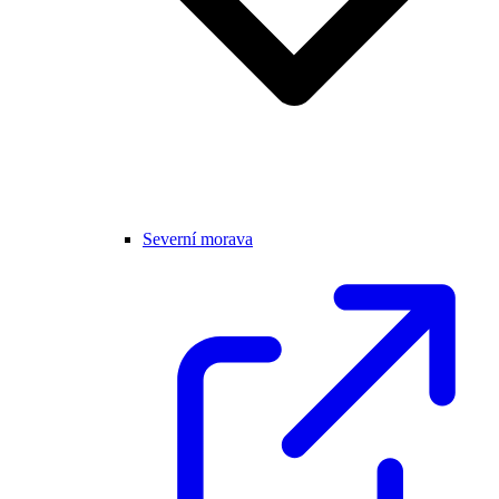
Severní morava