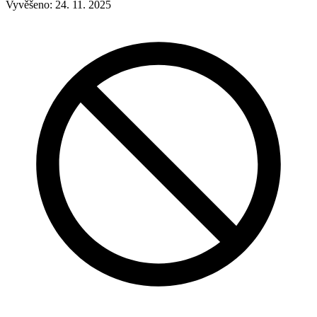
Vyvěšeno:
24. 11. 2025