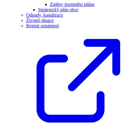
Změny územního plánu
Strategický plán obce
Odpady, kanalizace
Životní situace
Registr oznámení