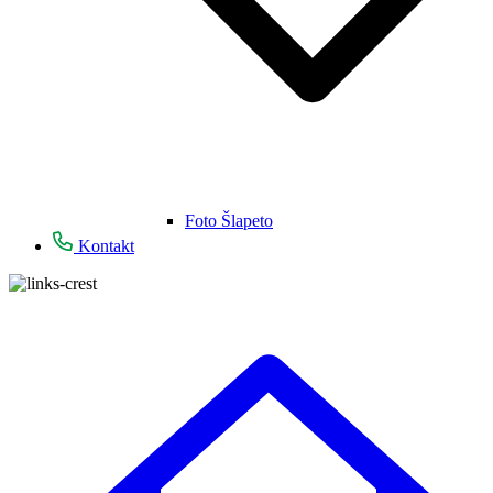
Foto Šlapeto
Kontakt