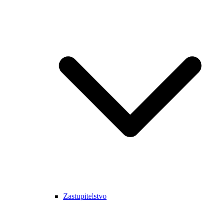
Zastupitelstvo