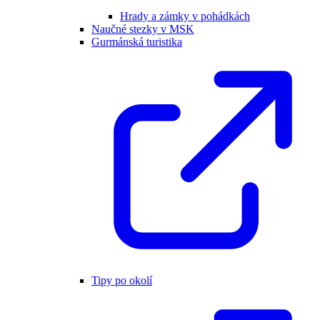
Hrady a zámky v pohádkách
Naučné stezky v MSK
Gurmánská turistika
Tipy po okolí