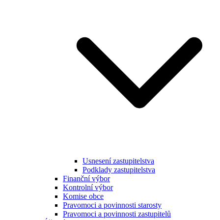
Usnesení zastupitelstva
Podklady zastupitelstva
Finanční výbor
Kontrolní výbor
Komise obce
Pravomoci a povinnosti starosty
Pravomoci a povinnosti zastupitelů