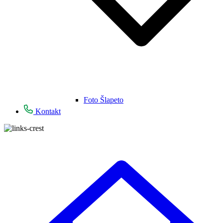
Foto Šlapeto
Kontakt