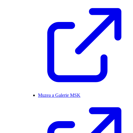
Muzea a Galerie MSK