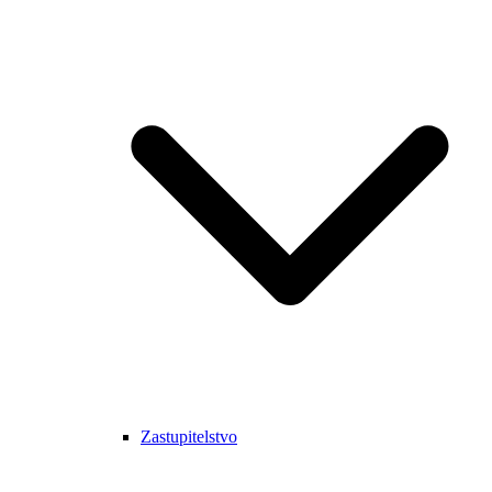
Zastupitelstvo