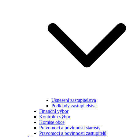
Usnesení zastupitelstva
Podklady zastupitelstva
Finanční výbor
Kontrolní výbor
Komise obce
Pravomoci a povinnosti starosty
Pravomoci a povinnosti zastupitelů