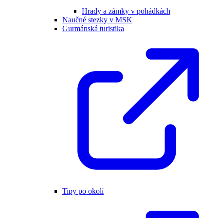
Hrady a zámky v pohádkách
Naučné stezky v MSK
Gurmánská turistika
Tipy po okolí