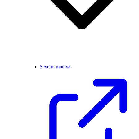
Severní morava