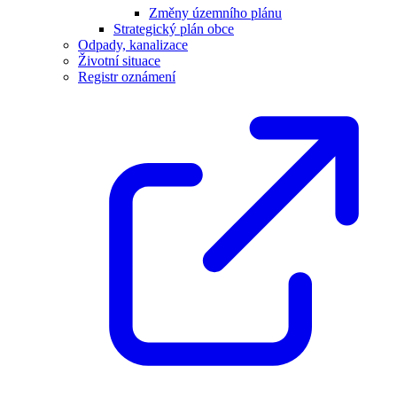
Změny územního plánu
Strategický plán obce
Odpady, kanalizace
Životní situace
Registr oznámení