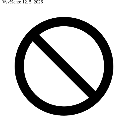
Vyvěšeno:
12. 5. 2026