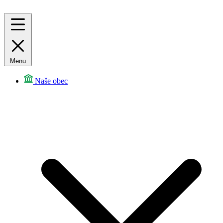
Menu
Naše obec