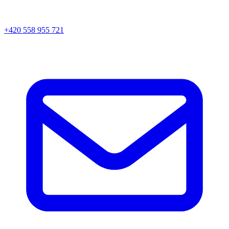
+420 558 955 721