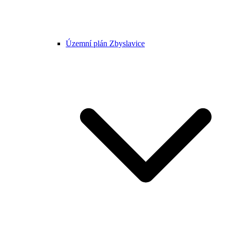
Územní plán Zbyslavice