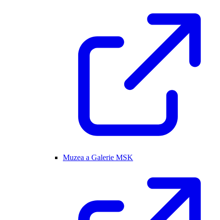
Muzea a Galerie MSK