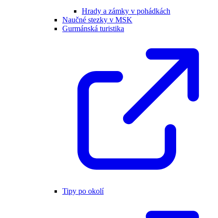
Hrady a zámky v pohádkách
Naučné stezky v MSK
Gurmánská turistika
Tipy po okolí