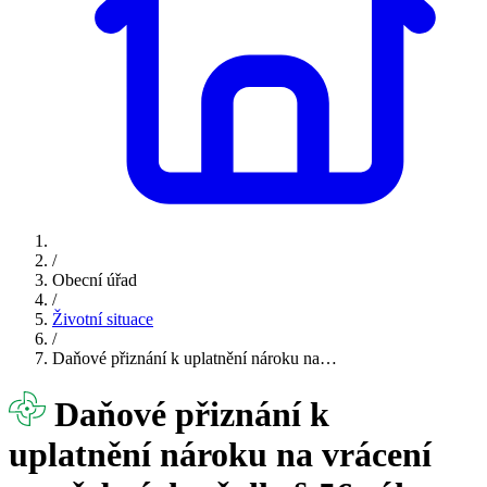
/
Obecní úřad
/
Životní situace
/
Daňové přiznání k uplatnění nároku na…
Daňové přiznání k
uplatnění nároku na vrácení