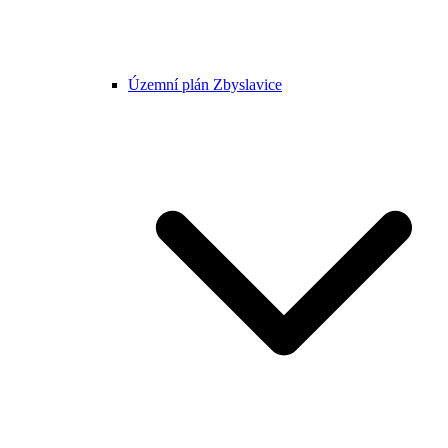
Územní plán Zbyslavice