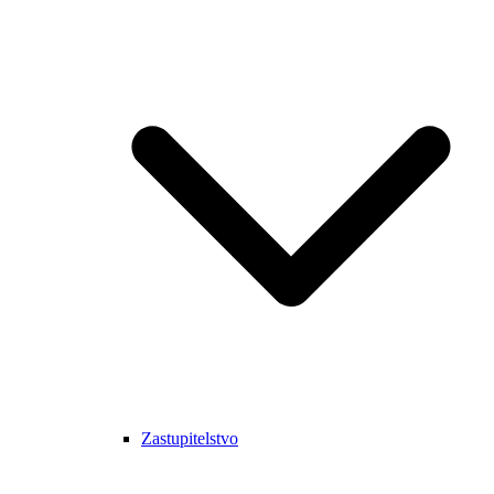
Zastupitelstvo