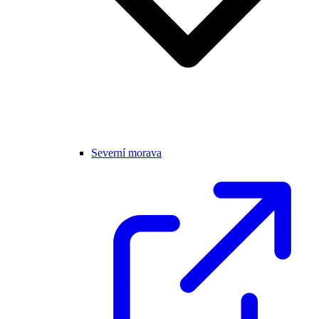
Severní morava