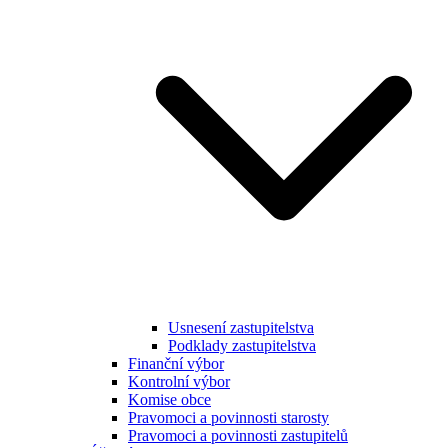
Usnesení zastupitelstva
Podklady zastupitelstva
Finanční výbor
Kontrolní výbor
Komise obce
Pravomoci a povinnosti starosty
Pravomoci a povinnosti zastupitelů