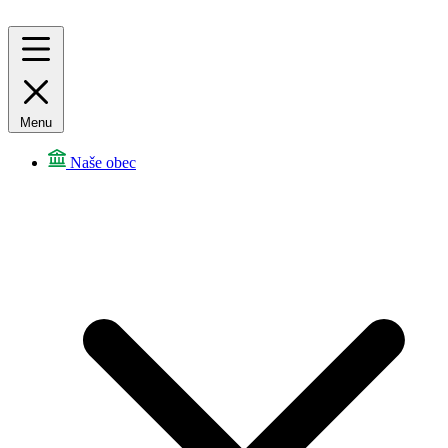
Menu
Naše obec