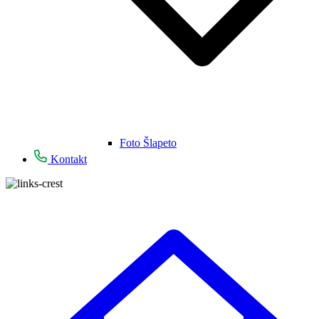
Foto Šlapeto
Kontakt