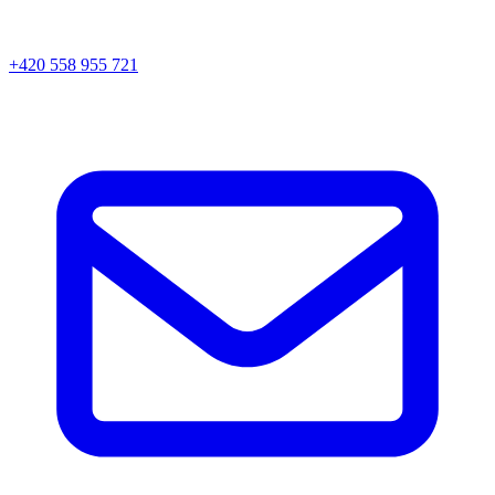
+420 558 955 721