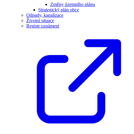
Změny územního plánu
Strategický plán obce
Odpady, kanalizace
Životní situace
Registr oznámení