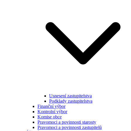
Usnesení zastupitelstva
Podklady zastupitelstva
Finanční výbor
Kontrolní výbor
Komise obce
Pravomoci a povinnosti starosty
Pravomoci a povinnosti zastupitelů