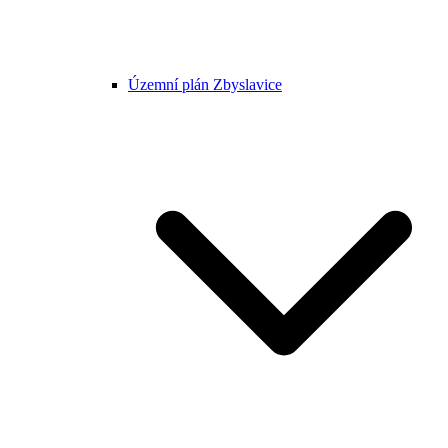
Územní plán Zbyslavice