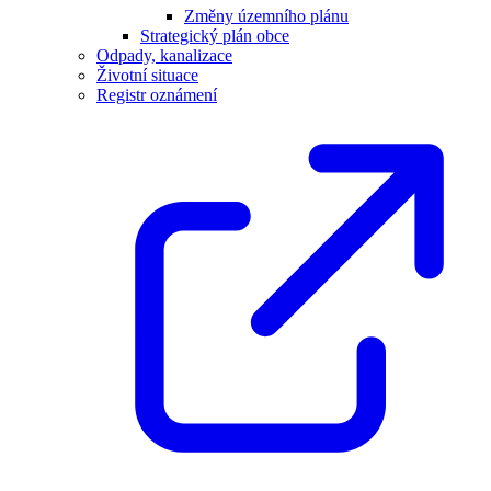
Změny územního plánu
Strategický plán obce
Odpady, kanalizace
Životní situace
Registr oznámení