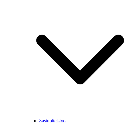
Zastupitelstvo