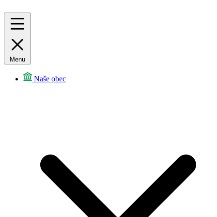
Menu
Naše obec