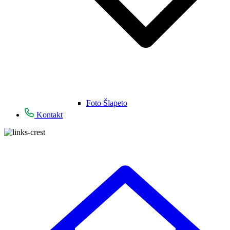
Foto Šlapeto
Kontakt