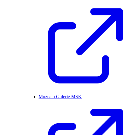
Muzea a Galerie MSK