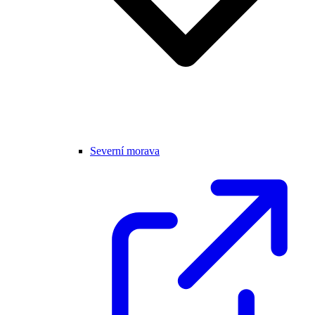
Severní morava