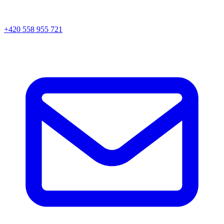
+420 558 955 721