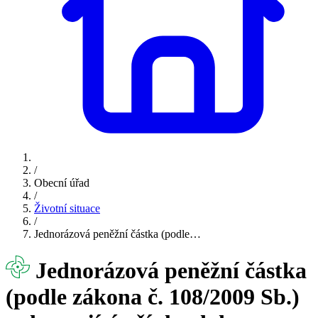
/
Obecní úřad
/
Životní situace
/
Jednorázová peněžní částka (podle…
Jednorázová peněžní částka
(podle zákona č. 108/2009 Sb.)