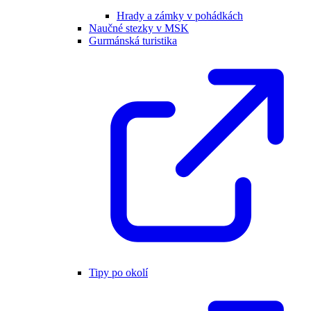
Hrady a zámky v pohádkách
Naučné stezky v MSK
Gurmánská turistika
Tipy po okolí