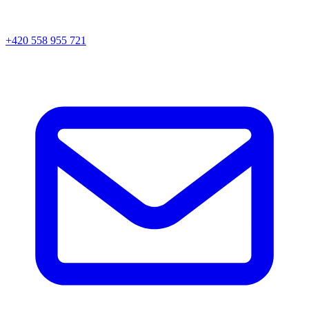
+420 558 955 721