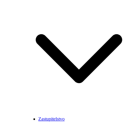
Zastupitelstvo