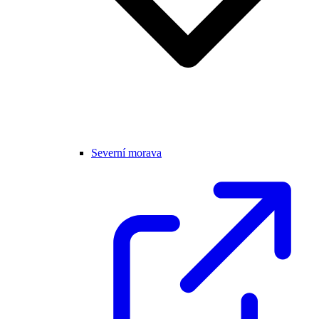
Severní morava