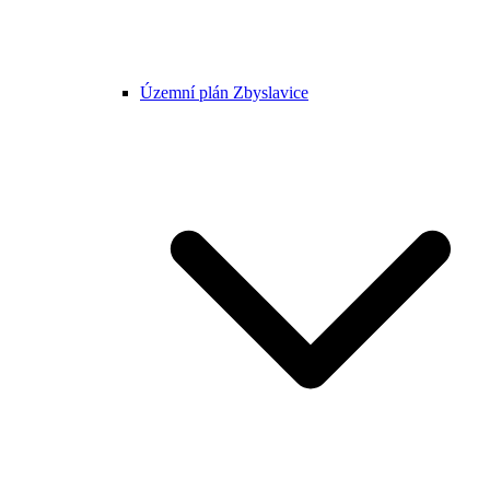
Územní plán Zbyslavice