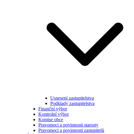
Usnesení zastupitelstva
Podklady zastupitelstva
Finanční výbor
Kontrolní výbor
Komise obce
Pravomoci a povinnosti starosty
Pravomoci a povinnosti zastupitelů