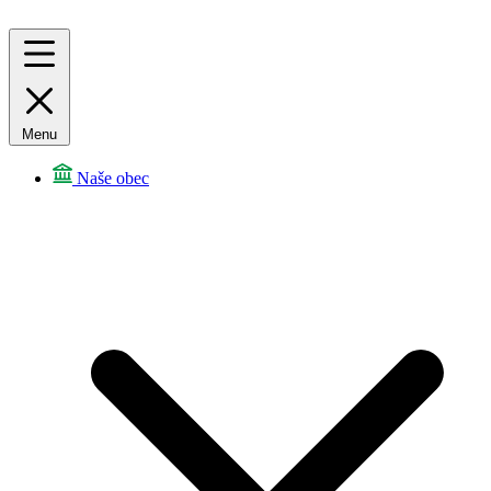
Menu
Naše obec