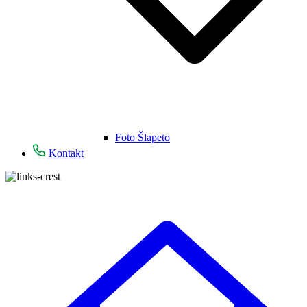
Foto Šlapeto
Kontakt