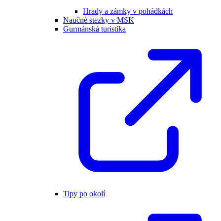
Hrady a zámky v pohádkách
Naučné stezky v MSK
Gurmánská turistika
Tipy po okolí