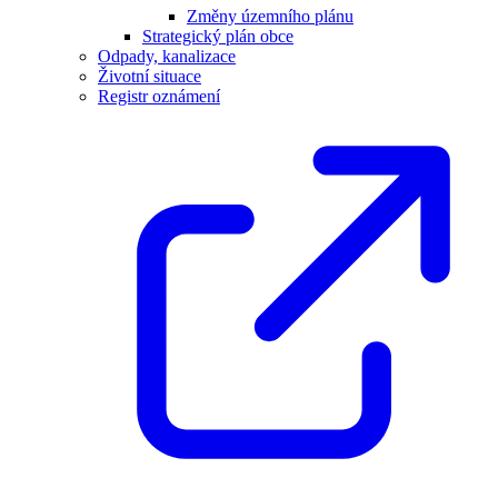
Změny územního plánu
Strategický plán obce
Odpady, kanalizace
Životní situace
Registr oznámení