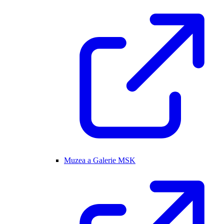
Muzea a Galerie MSK