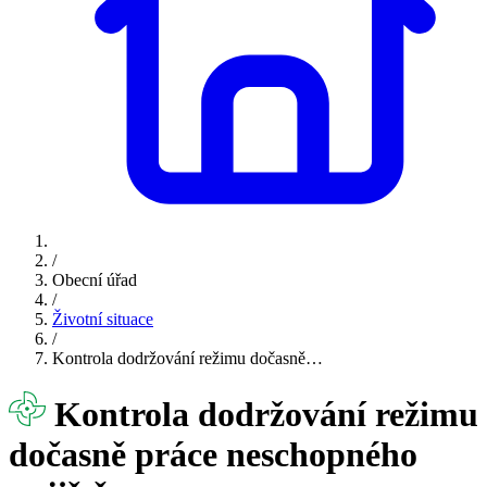
/
Obecní úřad
/
Životní situace
/
Kontrola dodržování režimu dočasně…
Kontrola dodržování režimu
dočasně práce neschopného