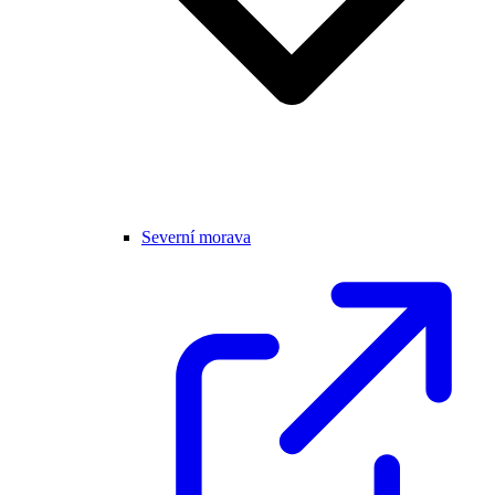
Severní morava