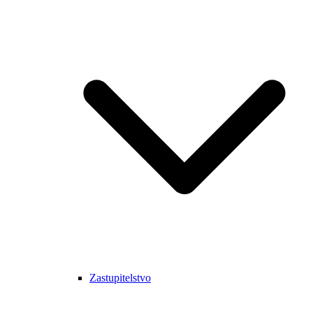
Zastupitelstvo