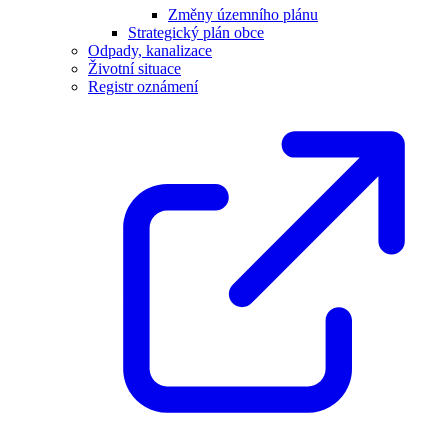
Změny územního plánu
Strategický plán obce
Odpady, kanalizace
Životní situace
Registr oznámení