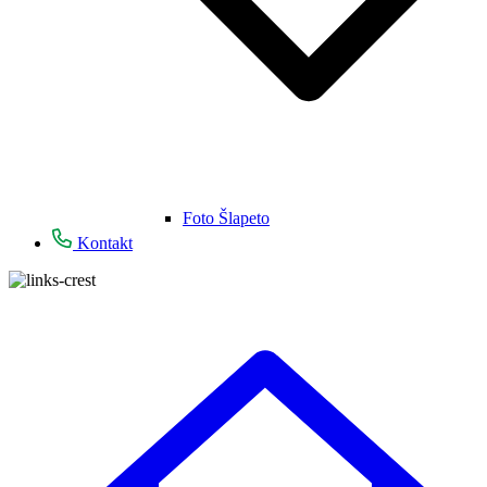
Foto Šlapeto
Kontakt