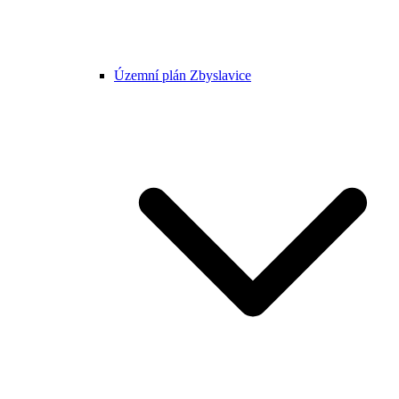
Územní plán Zbyslavice