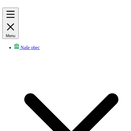
Menu
Naše obec