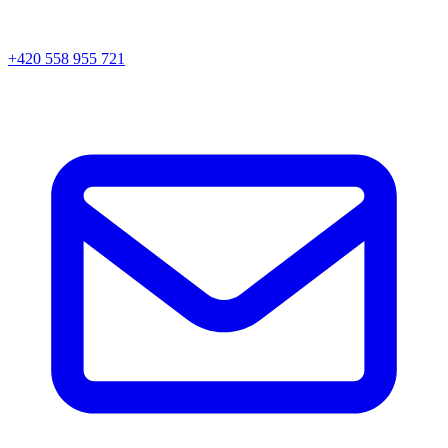
+420 558 955 721