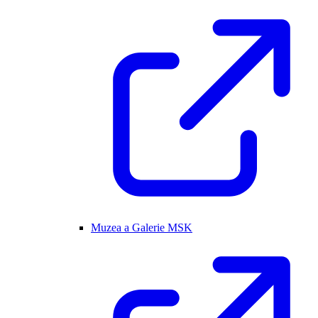
Muzea a Galerie MSK