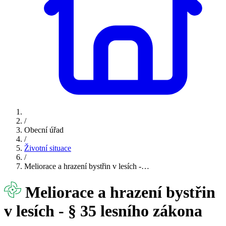
/
Obecní úřad
/
Životní situace
/
Meliorace a hrazení bystřin v lesích -…
Meliorace a hrazení bystřin
v lesích - § 35 lesního zákona