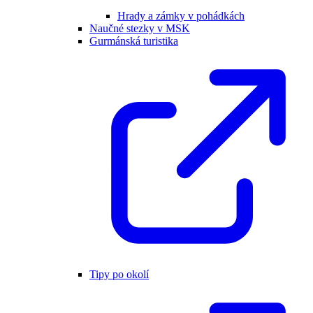
Hrady a zámky v pohádkách
Naučné stezky v MSK
Gurmánská turistika
Tipy po okolí