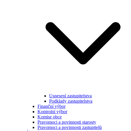
Usnesení zastupitelstva
Podklady zastupitelstva
Finanční výbor
Kontrolní výbor
Komise obce
Pravomoci a povinnosti starosty
Pravomoci a povinnosti zastupitelů