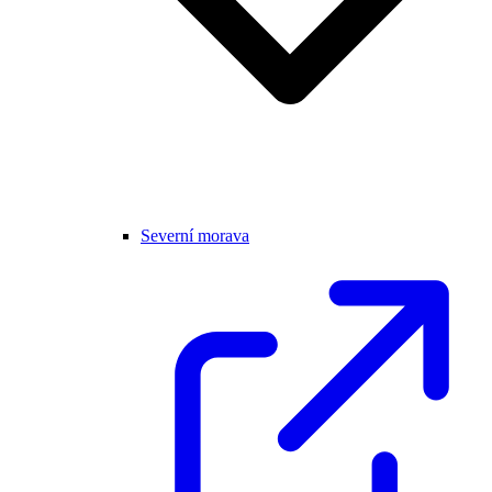
Severní morava