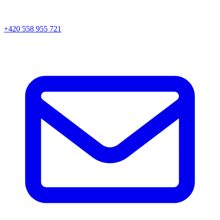
+420 558 955 721