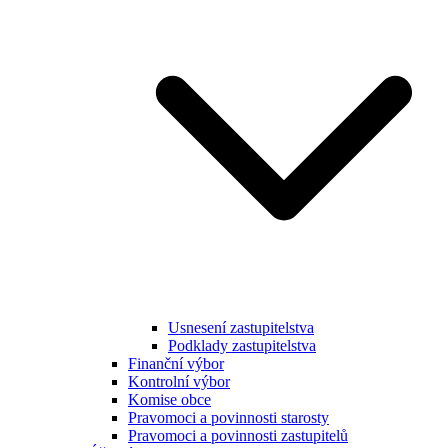
Usnesení zastupitelstva
Podklady zastupitelstva
Finanční výbor
Kontrolní výbor
Komise obce
Pravomoci a povinnosti starosty
Pravomoci a povinnosti zastupitelů