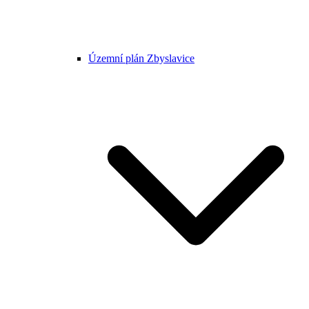
Územní plán Zbyslavice