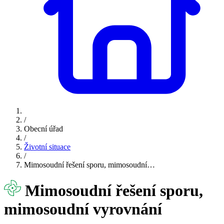
/
Obecní úřad
/
Životní situace
/
Mimosoudní řešení sporu, mimosoudní…
Mimosoudní řešení sporu,
mimosoudní vyrovnání