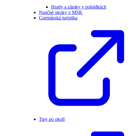
Hrady a zámky v pohádkách
Naučné stezky v MSK
Gurmánská turistika
Tipy po okolí