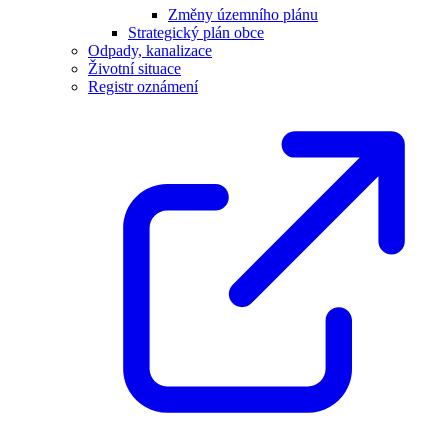
Změny územního plánu
Strategický plán obce
Odpady, kanalizace
Životní situace
Registr oznámení