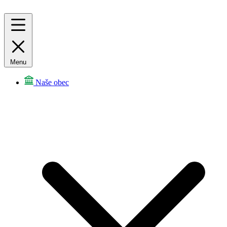
Menu
Naše obec