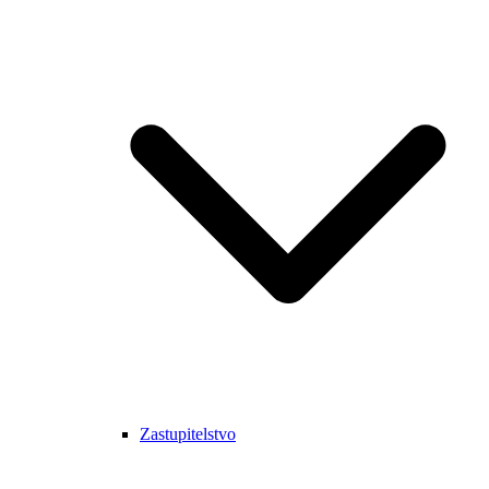
Zastupitelstvo