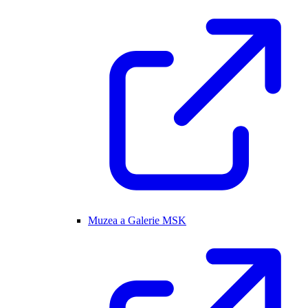
Muzea a Galerie MSK