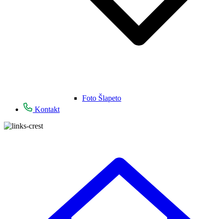
Foto Šlapeto
Kontakt