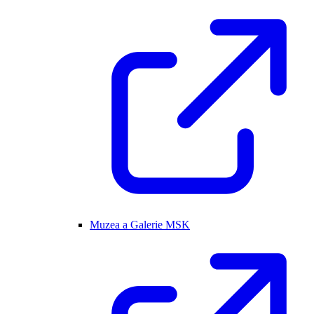
Muzea a Galerie MSK