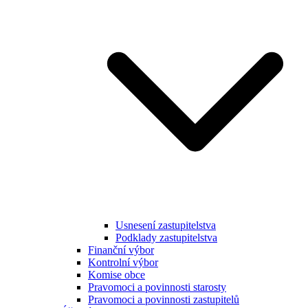
Usnesení zastupitelstva
Podklady zastupitelstva
Finanční výbor
Kontrolní výbor
Komise obce
Pravomoci a povinnosti starosty
Pravomoci a povinnosti zastupitelů