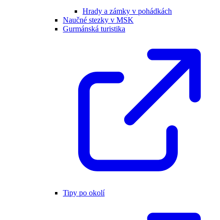
Hrady a zámky v pohádkách
Naučné stezky v MSK
Gurmánská turistika
Tipy po okolí