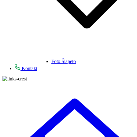
Foto Šlapeto
Kontakt