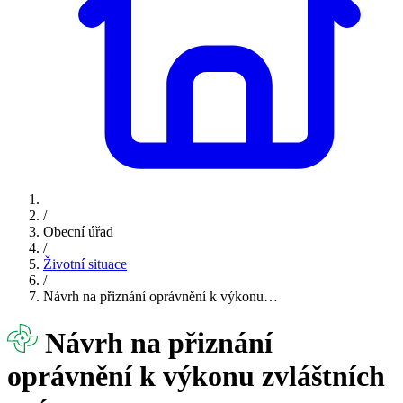
/
Obecní úřad
/
Životní situace
/
Návrh na přiznání oprávnění k výkonu…
Návrh na přiznání
oprávnění k výkonu zvláštních