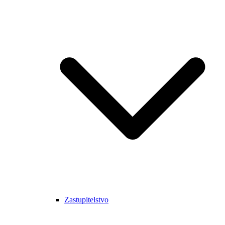
Zastupitelstvo