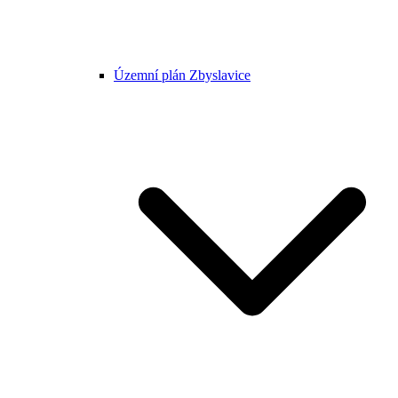
Územní plán Zbyslavice