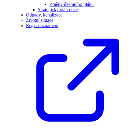
Změny územního plánu
Strategický plán obce
Odpady, kanalizace
Životní situace
Registr oznámení