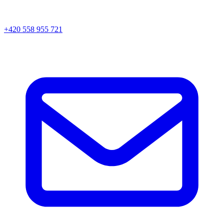
+420 558 955 721