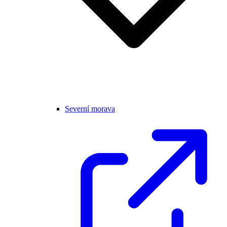
Severní morava