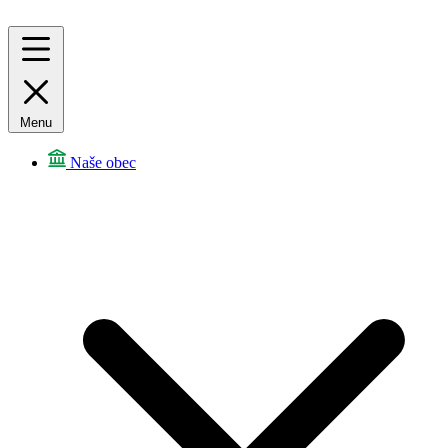
Menu
Naše obec