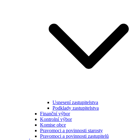
Usnesení zastupitelstva
Podklady zastupitelstva
Finanční výbor
Kontrolní výbor
Komise obce
Pravomoci a povinnosti starosty
Pravomoci a povinnosti zastupitelů