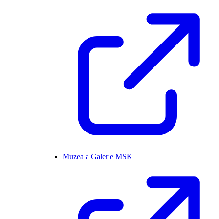
Muzea a Galerie MSK