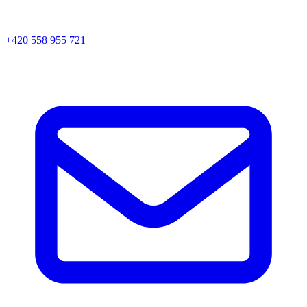
+420 558 955 721