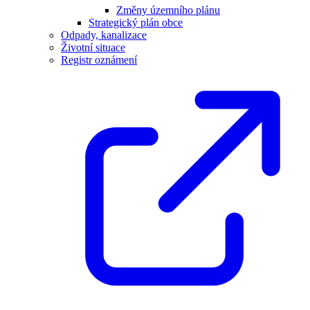
Změny územního plánu
Strategický plán obce
Odpady, kanalizace
Životní situace
Registr oznámení