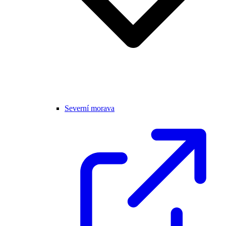
Severní morava