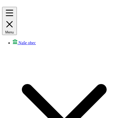
Menu
Naše obec