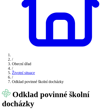
/
Obecní úřad
/
Životní situace
/
Odklad povinné školní docházky
Odklad povinné školní
docházky