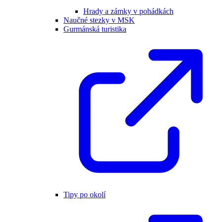
Hrady a zámky v pohádkách
Naučné stezky v MSK
Gurmánská turistika
Tipy po okolí