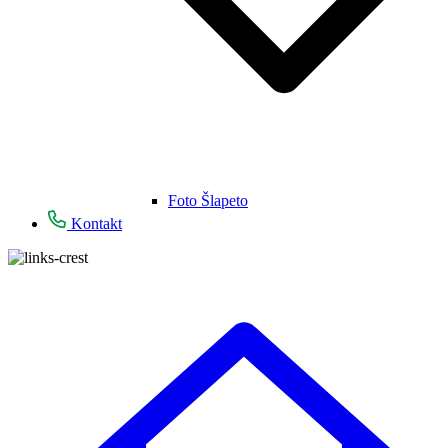
Foto Šlapeto
Kontakt