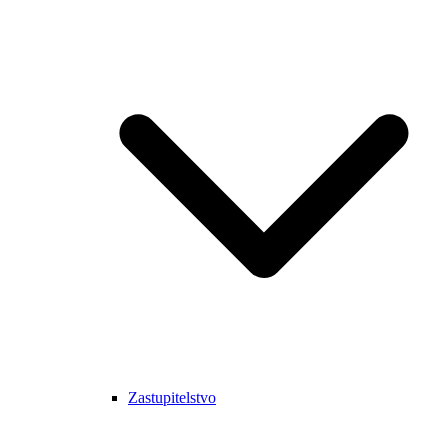
Zastupitelstvo