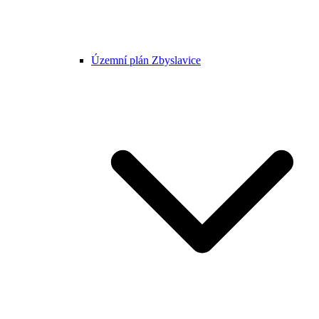
Územní plán Zbyslavice