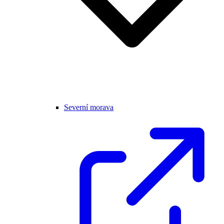
Severní morava