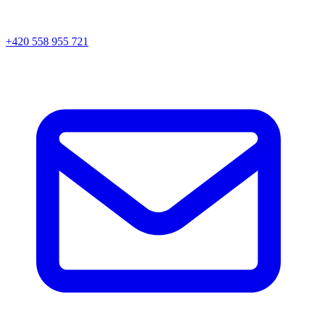
+420 558 955 721