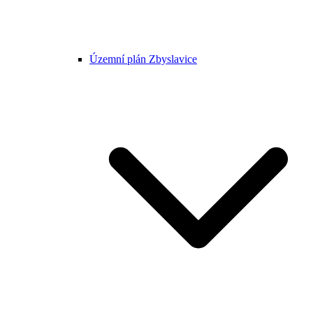
Územní plán Zbyslavice