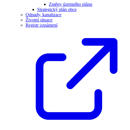
Změny územního plánu
Strategický plán obce
Odpady, kanalizace
Životní situace
Registr oznámení