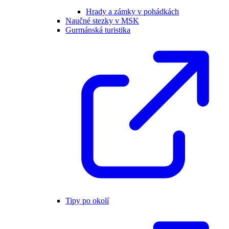
Hrady a zámky v pohádkách
Naučné stezky v MSK
Gurmánská turistika
Tipy po okolí