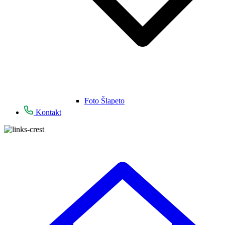
Foto Šlapeto
Kontakt