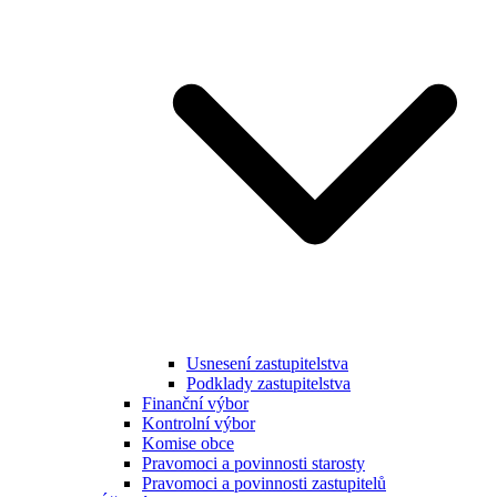
Usnesení zastupitelstva
Podklady zastupitelstva
Finanční výbor
Kontrolní výbor
Komise obce
Pravomoci a povinnosti starosty
Pravomoci a povinnosti zastupitelů