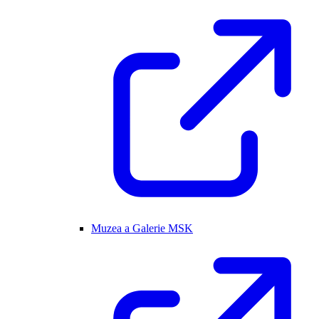
Muzea a Galerie MSK