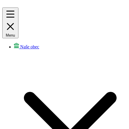
Menu
Naše obec