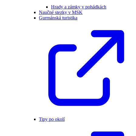
Hrady a zámky v pohádkách
Naučné stezky v MSK
Gurmánská turistika
Tipy po okolí