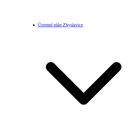
Územní plán Zbyslavice