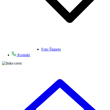
Foto Šlapeto
Kontakt