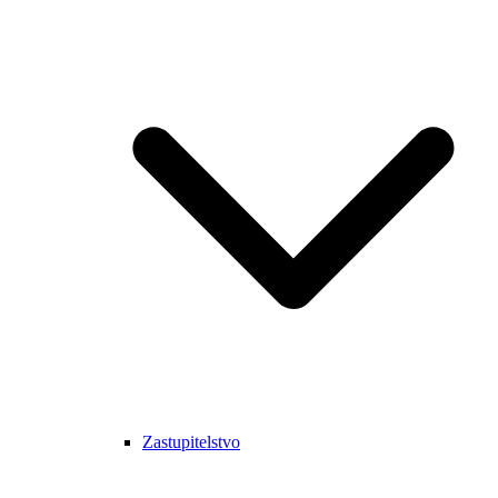
Zastupitelstvo