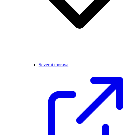
Severní morava