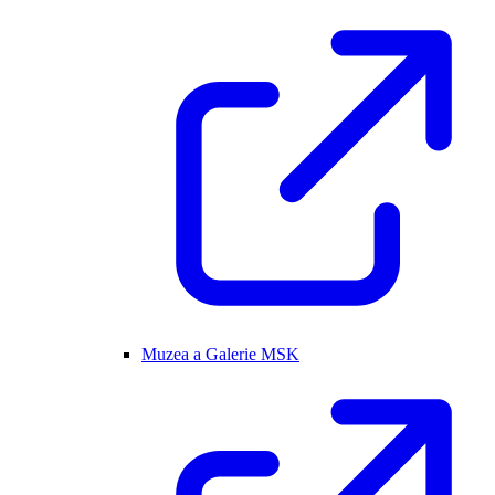
Muzea a Galerie MSK