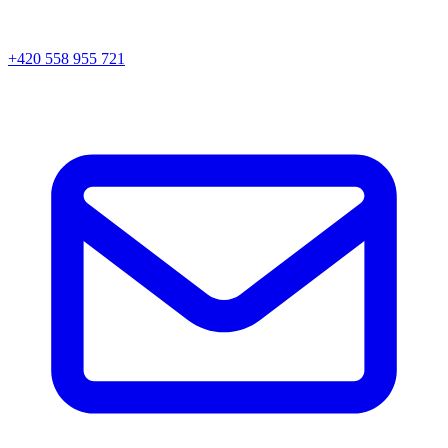
+420 558 955 721