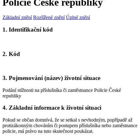
Policie České republiky
Základní znění
Rozšířené znění
Úplné znění
1. Identifikační kód
2. Kód
3. Pojmenování (název) životní situace
Podání stížnosti na příslušníka či zaměstnance Policie České
republiky
4. Základní informace k životní situaci
Pokud se občan domnívá, že se setkal s nevhodným, popřípadě až
protizákonným chováním či postupem příslušníka nebo zaměstnance
policie, má právo na tuto skutečnost poukázat.