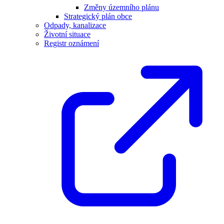
Změny územního plánu
Strategický plán obce
Odpady, kanalizace
Životní situace
Registr oznámení