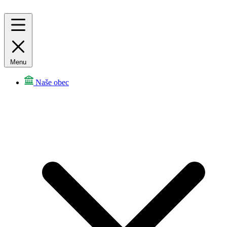
Menu
Naše obec