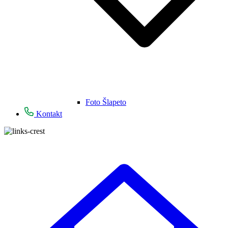
Foto Šlapeto
Kontakt