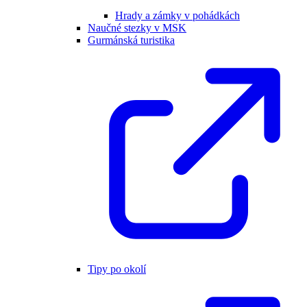
Hrady a zámky v pohádkách
Naučné stezky v MSK
Gurmánská turistika
Tipy po okolí