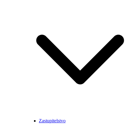
Zastupitelstvo