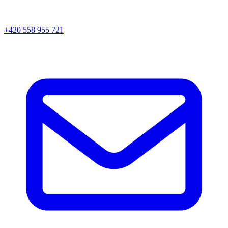
+420 558 955 721