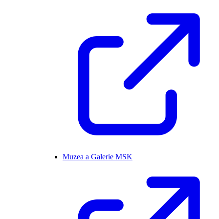
Muzea a Galerie MSK