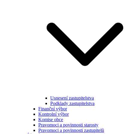
Usnesení zastupitelstva
Podklady zastupitelstva
Finanční výbor
Kontrolní výbor
Komise obce
Pravomoci a povinnosti starosty
Pravomoci a povinnosti zastupitelů