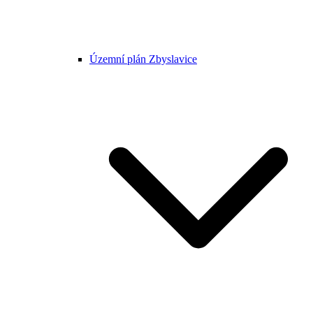
Územní plán Zbyslavice