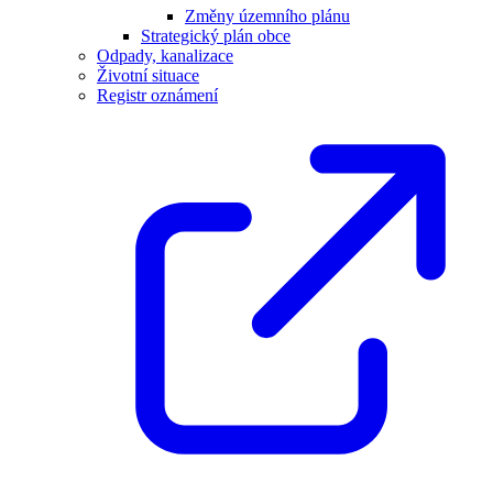
Změny územního plánu
Strategický plán obce
Odpady, kanalizace
Životní situace
Registr oznámení