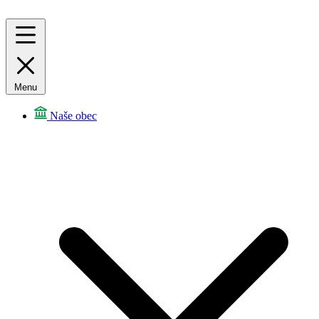
Menu
Naše obec