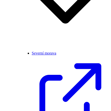
Severní morava