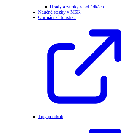
Hrady a zámky v pohádkách
Naučné stezky v MSK
Gurmánská turistika
Tipy po okolí