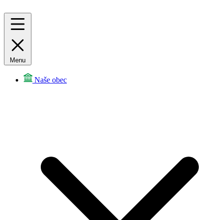
Menu
Naše obec