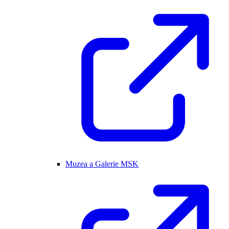
Muzea a Galerie MSK