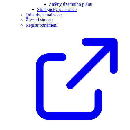
Změny územního plánu
Strategický plán obce
Odpady, kanalizace
Životní situace
Registr oznámení