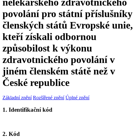
nelékařského zdravotnického
povolání pro státní příslušníky
členských států Evropské unie,
kteří získali odbornou
způsobilost k výkonu
zdravotnického povolání v
jiném členském státě než v
České republice
Základní znění
Rozšířené znění
Úplné znění
1. Identifikační kód
2. Kód