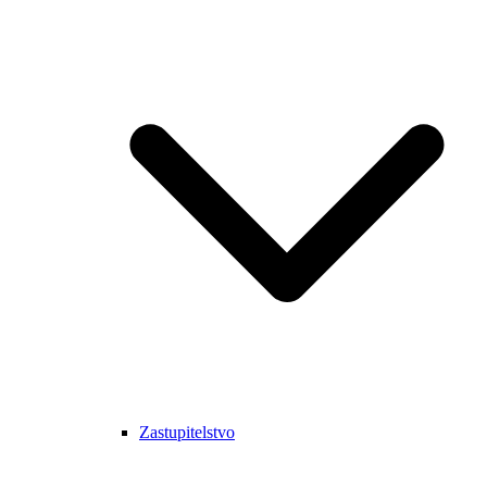
Zastupitelstvo