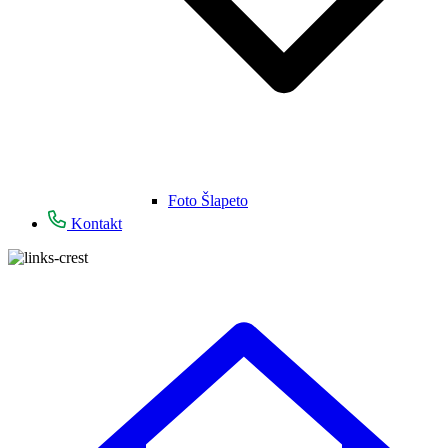
Foto Šlapeto
Kontakt