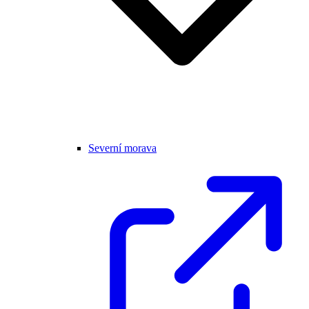
Severní morava