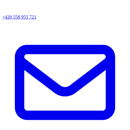
+420 558 955 721