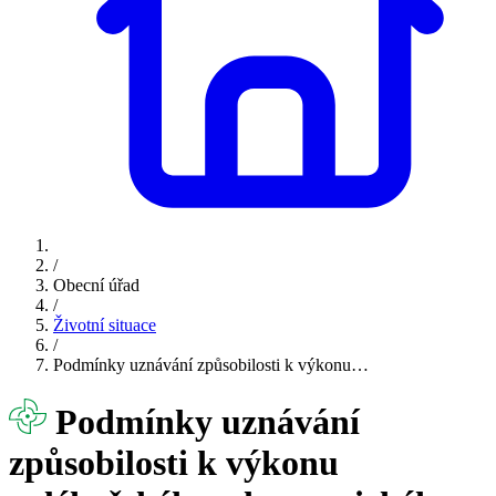
/
Obecní úřad
/
Životní situace
/
Podmínky uznávání způsobilosti k výkonu…
Podmínky uznávání
způsobilosti k výkonu