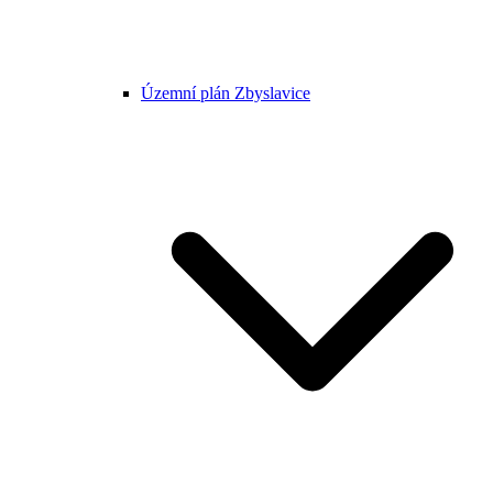
Územní plán Zbyslavice