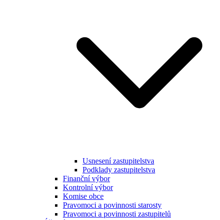
Usnesení zastupitelstva
Podklady zastupitelstva
Finanční výbor
Kontrolní výbor
Komise obce
Pravomoci a povinnosti starosty
Pravomoci a povinnosti zastupitelů