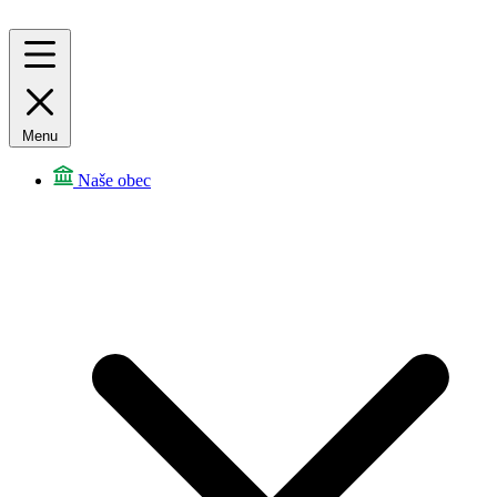
Menu
Naše obec