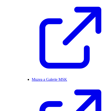
Muzea a Galerie MSK