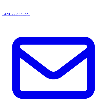
+420 558 955 721