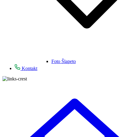
Foto Šlapeto
Kontakt