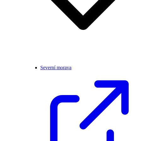
Severní morava