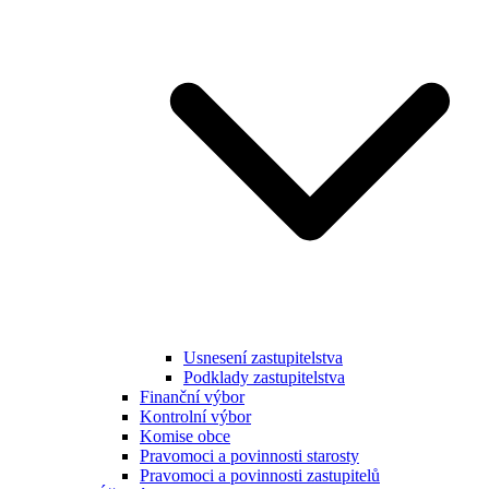
Usnesení zastupitelstva
Podklady zastupitelstva
Finanční výbor
Kontrolní výbor
Komise obce
Pravomoci a povinnosti starosty
Pravomoci a povinnosti zastupitelů