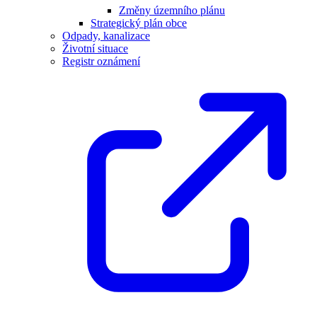
Změny územního plánu
Strategický plán obce
Odpady, kanalizace
Životní situace
Registr oznámení