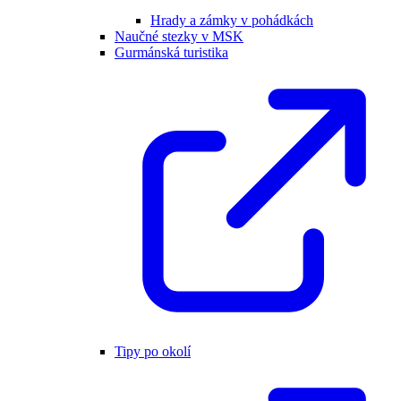
Hrady a zámky v pohádkách
Naučné stezky v MSK
Gurmánská turistika
Tipy po okolí