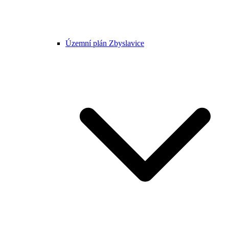
Územní plán Zbyslavice