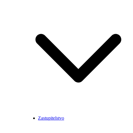
Zastupitelstvo