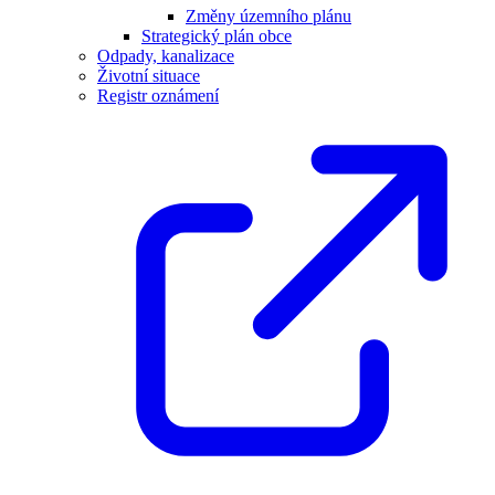
Změny územního plánu
Strategický plán obce
Odpady, kanalizace
Životní situace
Registr oznámení