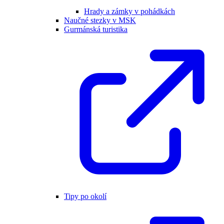
Hrady a zámky v pohádkách
Naučné stezky v MSK
Gurmánská turistika
Tipy po okolí