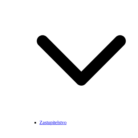
Zastupitelstvo