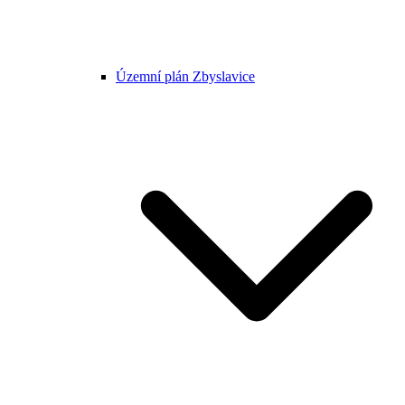
Územní plán Zbyslavice