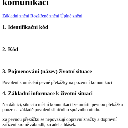
komunikaci
Základní znění
Rozšířené znění
Úplné znění
1. Identifikační kód
2. Kód
3. Pojmenování (název) životní situace
Povolení k umístění pevné překážky na pozemní komunikaci
4. Základní informace k životní situaci
Na dálnici, silnici a místní komunikaci lze umístit pevnou překážku
pouze na základě povolení silničního správního úřadu.
Za pevnou překážku se nepovažují dopravní značky a dopravní
zařízení kromě zábradlí, zrcadel a hlásek.