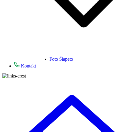
Foto Šlapeto
Kontakt