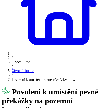
/
Obecní úřad
/
Životní situace
/
Povolení k umístění pevné překážky na…
Povolení k umístění pevné
překážky na pozemní