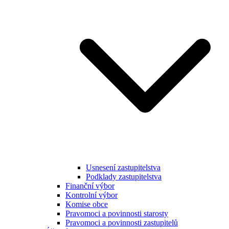
Usnesení zastupitelstva
Podklady zastupitelstva
Finanční výbor
Kontrolní výbor
Komise obce
Pravomoci a povinnosti starosty
Pravomoci a povinnosti zastupitelů