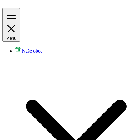
Menu
Naše obec