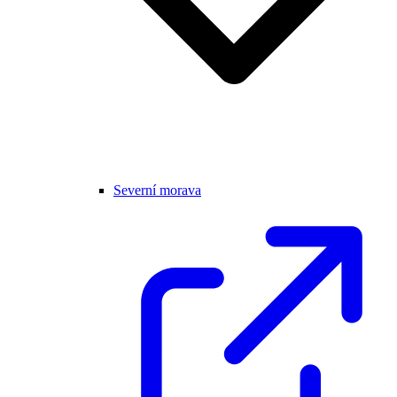
Severní morava