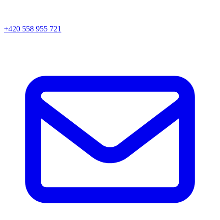
+420 558 955 721