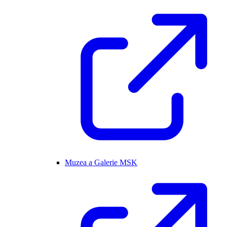
Muzea a Galerie MSK