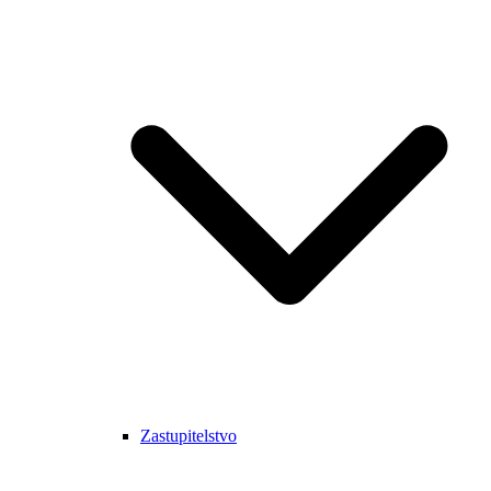
Zastupitelstvo