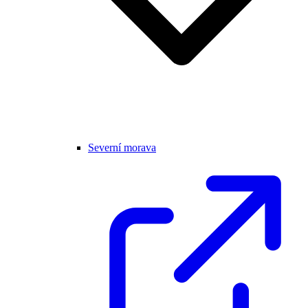
Severní morava