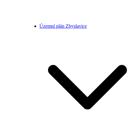
Územní plán Zbyslavice