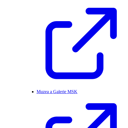
Muzea a Galerie MSK