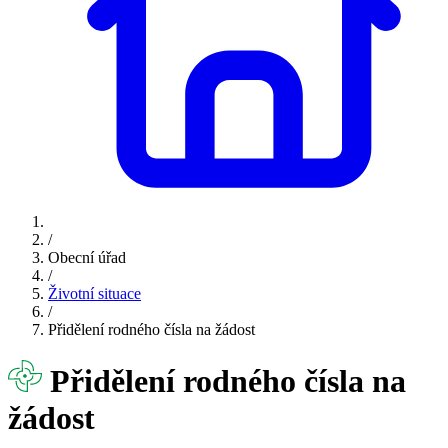
/
Obecní úřad
/
Životní situace
/
Přidělení rodného čísla na žádost
Přidělení rodného čísla na
žádost