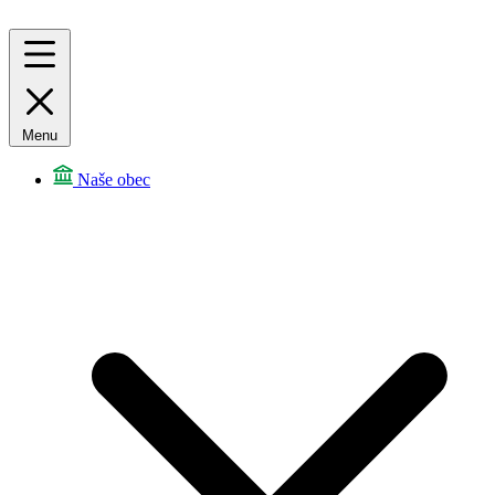
Menu
Naše obec