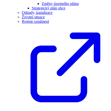
Změny územního plánu
Strategický plán obce
Odpady, kanalizace
Životní situace
Registr oznámení