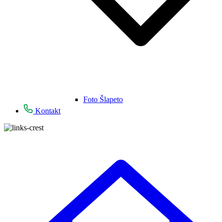
Foto Šlapeto
Kontakt