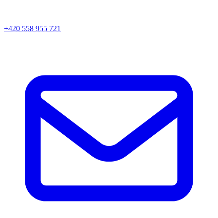
+420 558 955 721