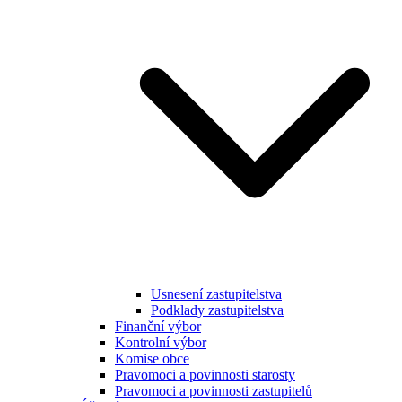
Usnesení zastupitelstva
Podklady zastupitelstva
Finanční výbor
Kontrolní výbor
Komise obce
Pravomoci a povinnosti starosty
Pravomoci a povinnosti zastupitelů