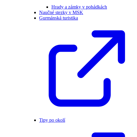
Hrady a zámky v pohádkách
Naučné stezky v MSK
Gurmánská turistika
Tipy po okolí