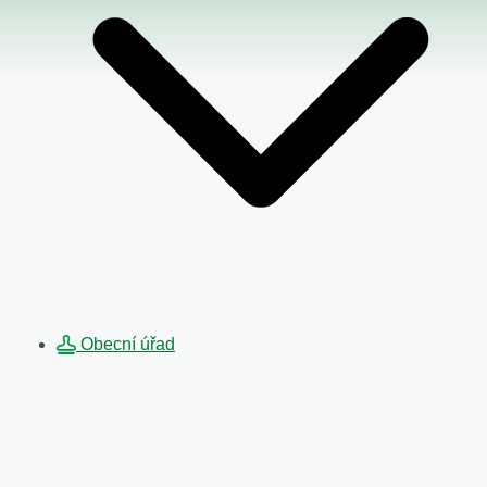
Obecní úřad