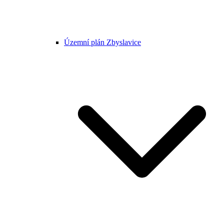
Územní plán Zbyslavice