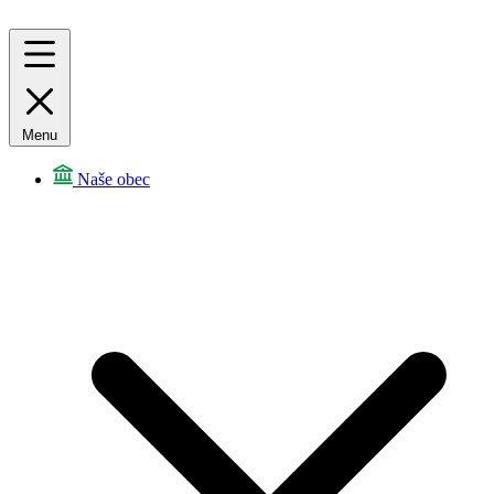
Menu
Naše obec