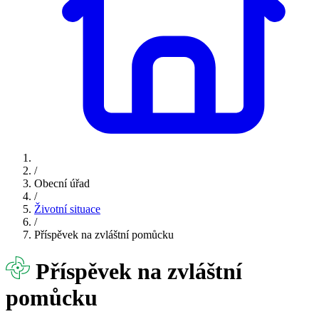
/
Obecní úřad
/
Životní situace
/
Příspěvek na zvláštní pomůcku
Příspěvek na zvláštní
pomůcku