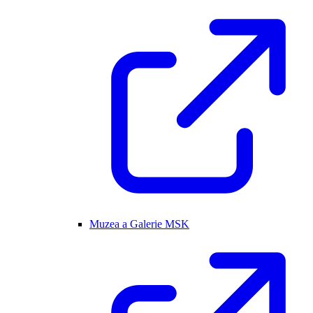
Muzea a Galerie MSK