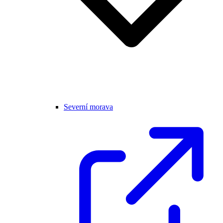
Severní morava