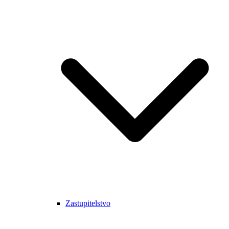
Zastupitelstvo