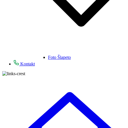
Foto Šlapeto
Kontakt