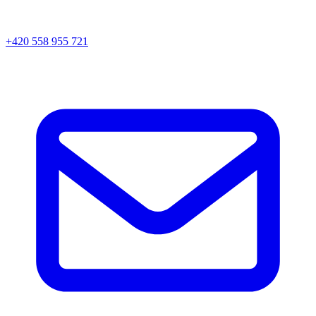
+420 558 955 721