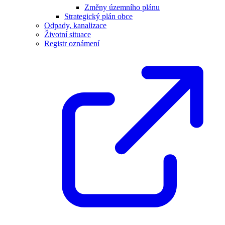
Změny územního plánu
Strategický plán obce
Odpady, kanalizace
Životní situace
Registr oznámení