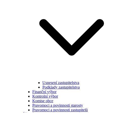
Usnesení zastupitelstva
Podklady zastupitelstva
Finanční výbor
Kontrolní výbor
Komise obce
Pravomoci a povinnosti starosty
Pravomoci a povinnosti zastupitelů