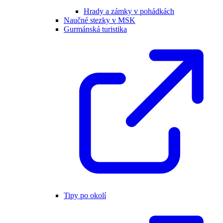
Hrady a zámky v pohádkách
Naučné stezky v MSK
Gurmánská turistika
Tipy po okolí