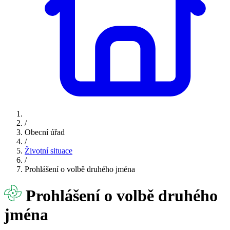
/
Obecní úřad
/
Životní situace
/
Prohlášení o volbě druhého jména
Prohlášení o volbě druhého
jména