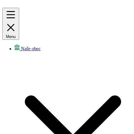
Menu
Naše obec