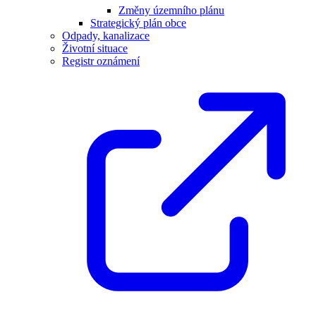
Změny územního plánu
Strategický plán obce
Odpady, kanalizace
Životní situace
Registr oznámení