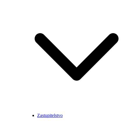
Zastupitelstvo