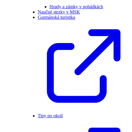
Hrady a zámky v pohádkách
Naučné stezky v MSK
Gurmánská turistika
Tipy po okolí