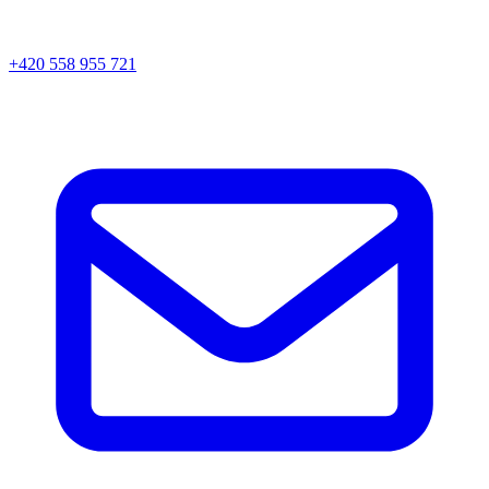
+420 558 955 721