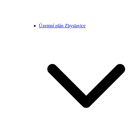
Územní plán Zbyslavice