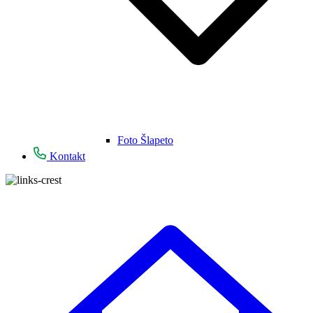
Foto Šlapeto
Kontakt