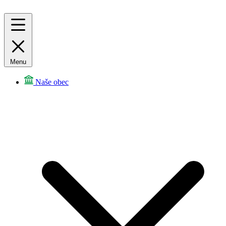
Menu
Naše obec