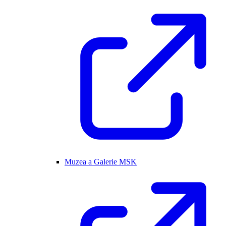
Muzea a Galerie MSK