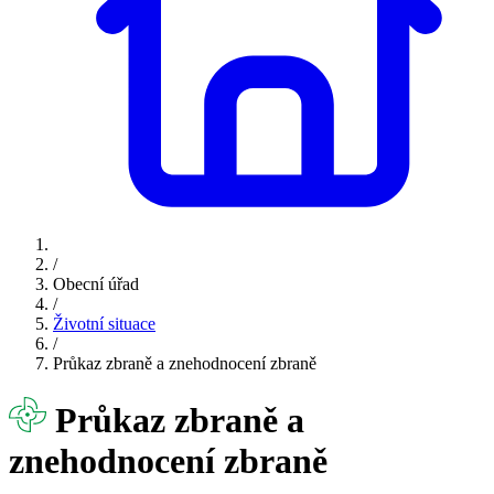
/
Obecní úřad
/
Životní situace
/
Průkaz zbraně a znehodnocení zbraně
Průkaz zbraně a
znehodnocení zbraně