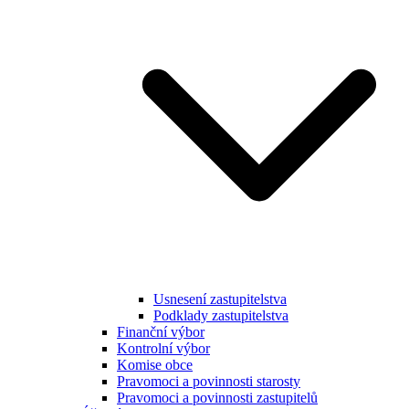
Usnesení zastupitelstva
Podklady zastupitelstva
Finanční výbor
Kontrolní výbor
Komise obce
Pravomoci a povinnosti starosty
Pravomoci a povinnosti zastupitelů