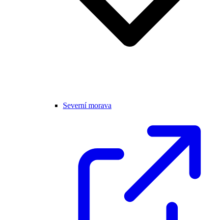
Severní morava