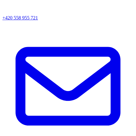
+420 558 955 721