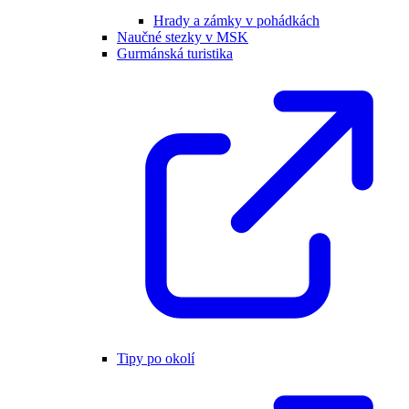
Hrady a zámky v pohádkách
Naučné stezky v MSK
Gurmánská turistika
Tipy po okolí