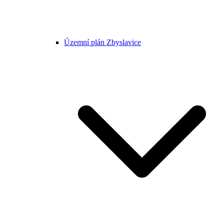
Územní plán Zbyslavice