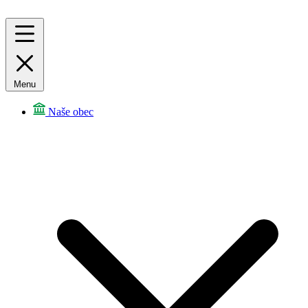
Menu
Naše obec