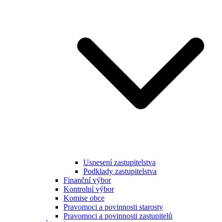
Usnesení zastupitelstva
Podklady zastupitelstva
Finanční výbor
Kontrolní výbor
Komise obce
Pravomoci a povinnosti starosty
Pravomoci a povinnosti zastupitelů