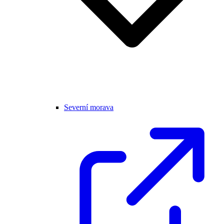
Severní morava