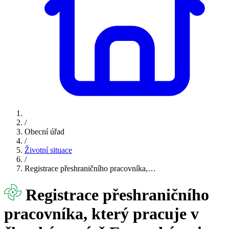
/
Obecní úřad
/
Životní situace
/
Registrace přeshraničního pracovníka,…
Registrace přeshraničního
pracovníka, který pracuje v