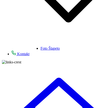
Foto Šlapeto
Kontakt