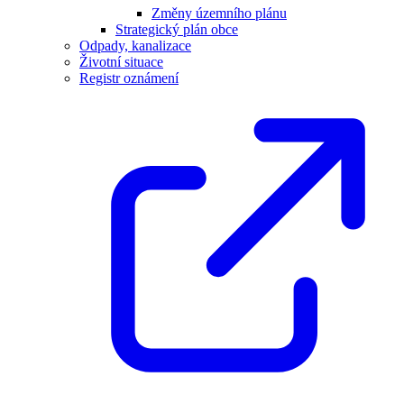
Změny územního plánu
Strategický plán obce
Odpady, kanalizace
Životní situace
Registr oznámení