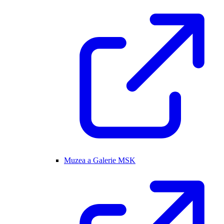
Muzea a Galerie MSK