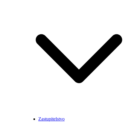
Zastupitelstvo