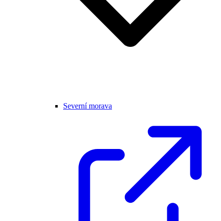
Severní morava