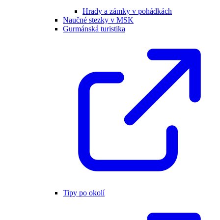
Hrady a zámky v pohádkách
Naučné stezky v MSK
Gurmánská turistika
Tipy po okolí