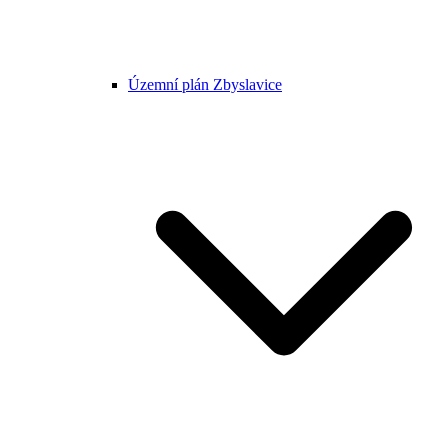
Územní plán Zbyslavice