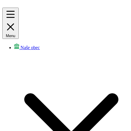
Menu
Naše obec