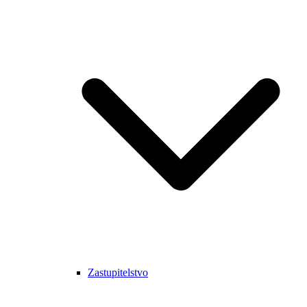
Zastupitelstvo