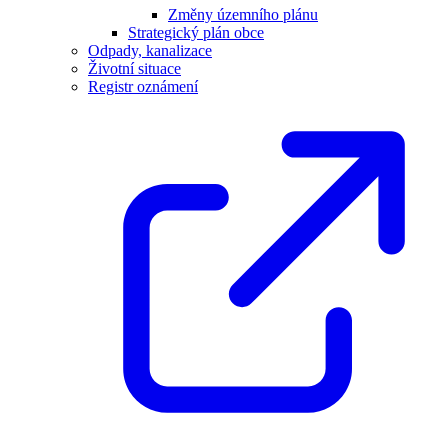
Změny územního plánu
Strategický plán obce
Odpady, kanalizace
Životní situace
Registr oznámení