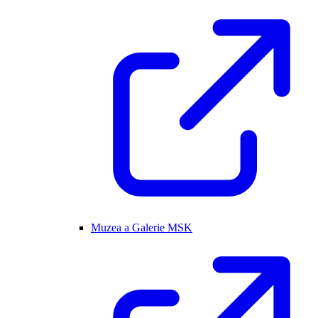
Muzea a Galerie MSK