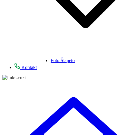
Foto Šlapeto
Kontakt