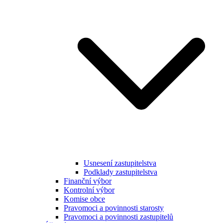
Usnesení zastupitelstva
Podklady zastupitelstva
Finanční výbor
Kontrolní výbor
Komise obce
Pravomoci a povinnosti starosty
Pravomoci a povinnosti zastupitelů