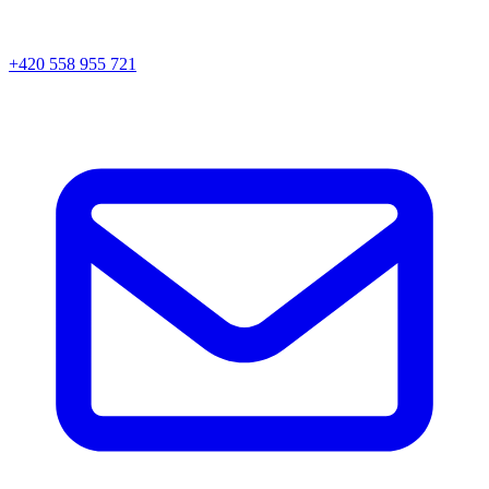
+420 558 955 721