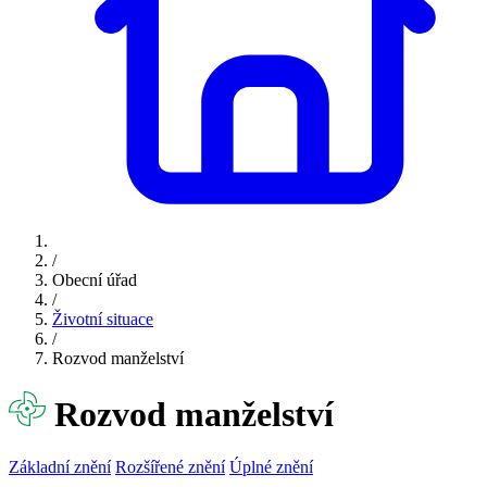
/
Obecní úřad
/
Životní situace
/
Rozvod manželství
Rozvod manželství
Základní znění
Rozšířené znění
Úplné znění