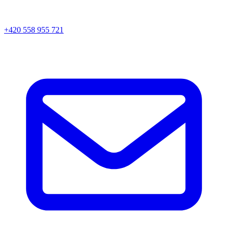
+420 558 955 721