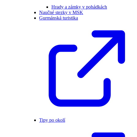
Hrady a zámky v pohádkách
Naučné stezky v MSK
Gurmánská turistika
Tipy po okolí