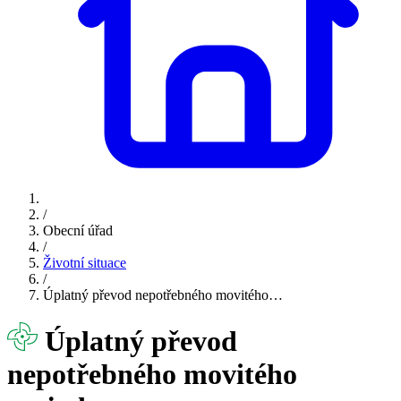
/
Obecní úřad
/
Životní situace
/
Úplatný převod nepotřebného movitého…
Úplatný převod
nepotřebného movitého