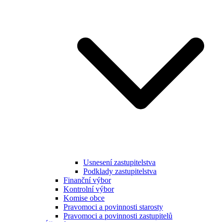
Usnesení zastupitelstva
Podklady zastupitelstva
Finanční výbor
Kontrolní výbor
Komise obce
Pravomoci a povinnosti starosty
Pravomoci a povinnosti zastupitelů