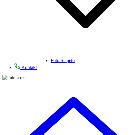
Foto Šlapeto
Kontakt