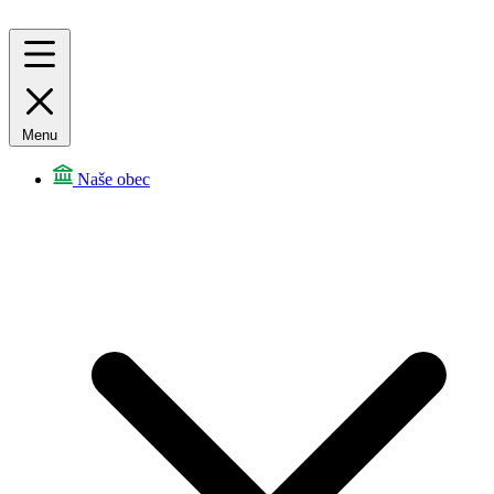
Menu
Naše obec