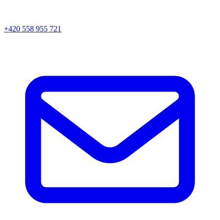
+420 558 955 721