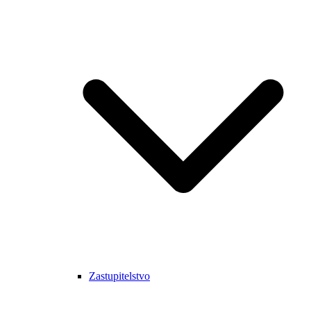
Zastupitelstvo