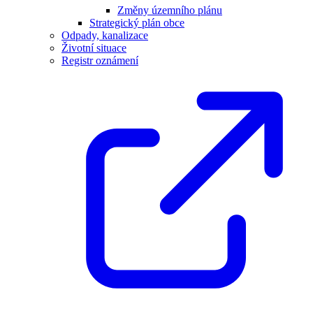
Změny územního plánu
Strategický plán obce
Odpady, kanalizace
Životní situace
Registr oznámení