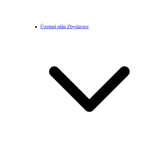
Územní plán Zbyslavice