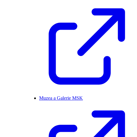
Muzea a Galerie MSK