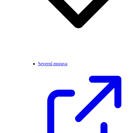
Severní morava