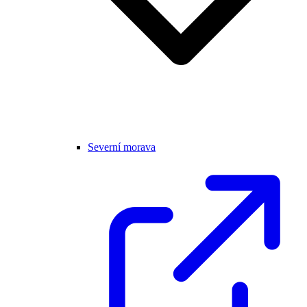
Severní morava