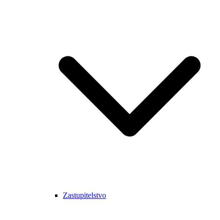
Zastupitelstvo