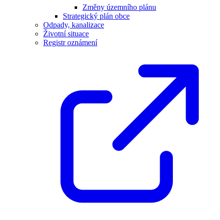
Změny územního plánu
Strategický plán obce
Odpady, kanalizace
Životní situace
Registr oznámení