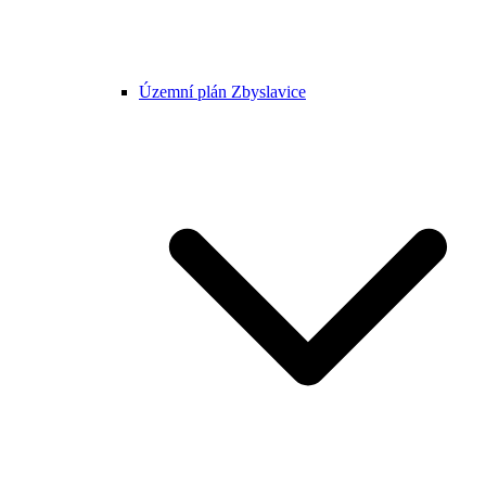
Územní plán Zbyslavice