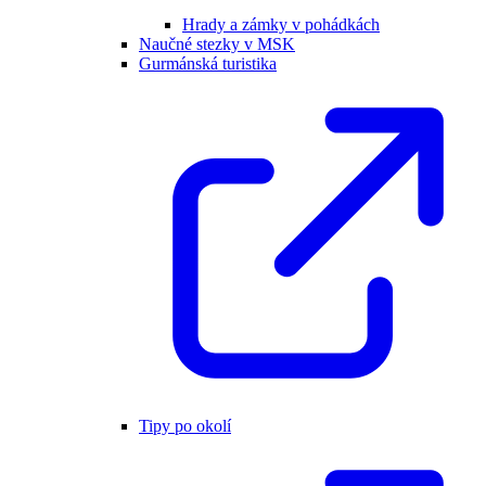
Hrady a zámky v pohádkách
Naučné stezky v MSK
Gurmánská turistika
Tipy po okolí