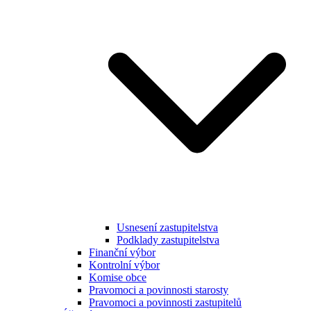
Usnesení zastupitelstva
Podklady zastupitelstva
Finanční výbor
Kontrolní výbor
Komise obce
Pravomoci a povinnosti starosty
Pravomoci a povinnosti zastupitelů