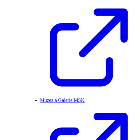
Muzea a Galerie MSK