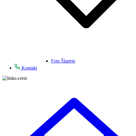
Foto Šlapeto
Kontakt