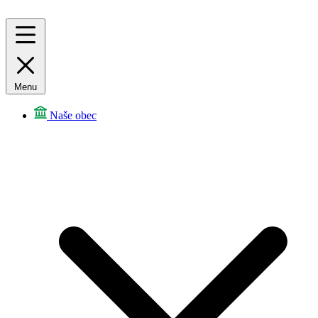
Menu
Naše obec