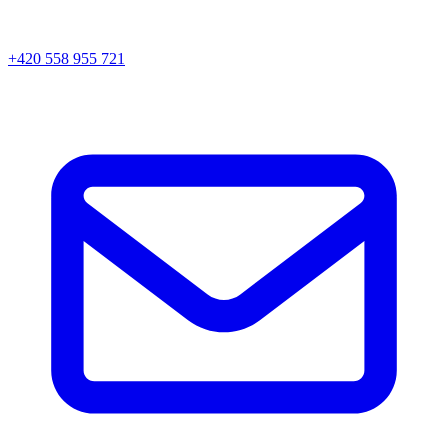
+420 558 955 721