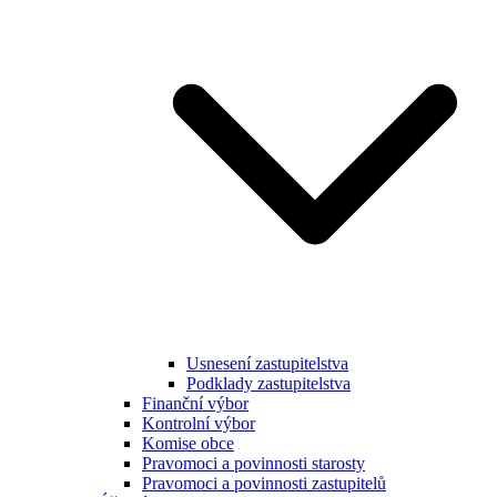
Usnesení zastupitelstva
Podklady zastupitelstva
Finanční výbor
Kontrolní výbor
Komise obce
Pravomoci a povinnosti starosty
Pravomoci a povinnosti zastupitelů