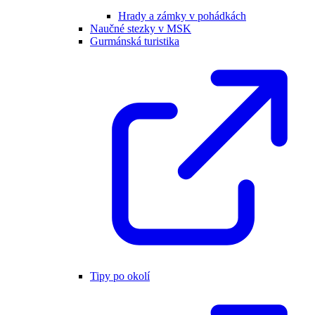
Hrady a zámky v pohádkách
Naučné stezky v MSK
Gurmánská turistika
Tipy po okolí