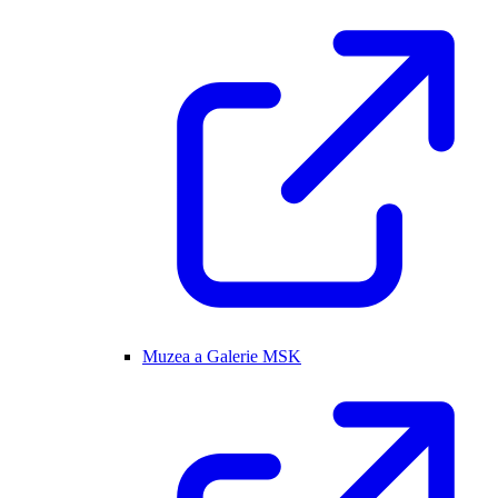
Muzea a Galerie MSK