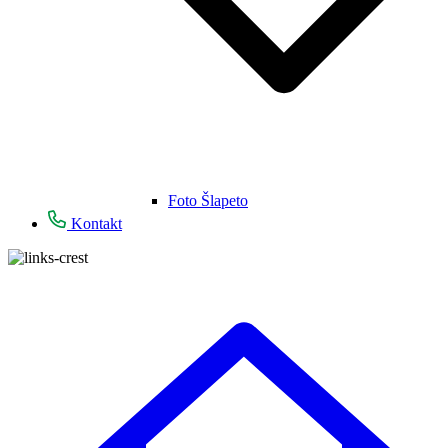
Foto Šlapeto
Kontakt