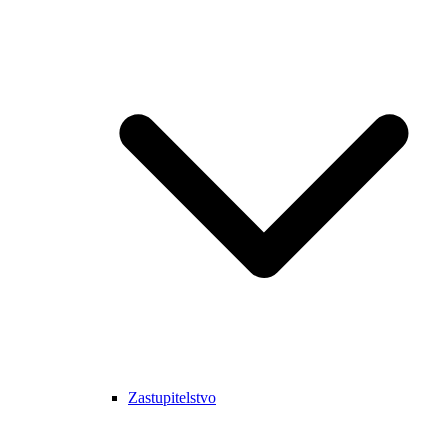
Zastupitelstvo