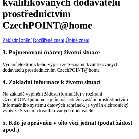
kvalifikovaných dodavatelů
prostřednictvím
CzechPOINT@home
Základní znění
Rozšířené znění
Úplné znění
3. Pojmenování (název) životní situace
Vydání elektronického výpisu ze Seznamu kvalifikovaných
dodavatelů prostřednictvím CzechPOINT@home
4. Základní informace k životní situaci
Na základě vyplnění žádosti (formuláře) v rozhraní
CzechPOINT@home a jejím následném zaslání prostřednictvím
Informačního systému datových schránek, je vydán elektronický
výpis ze Seznamu kvalifikovaných dodavatelů.
5. Kdo je oprávněn v této věci jednat (podat žádost
apod.)