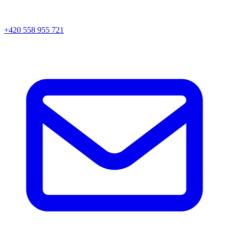
+420 558 955 721