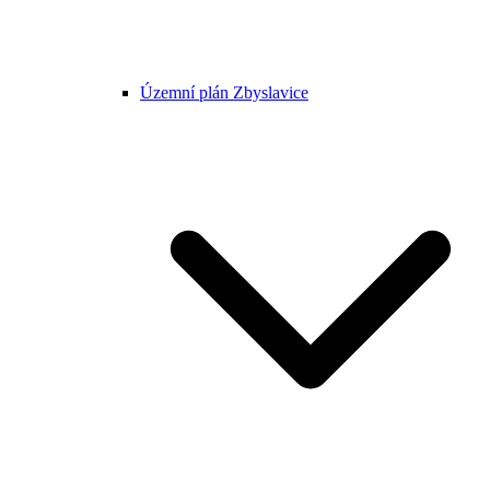
Územní plán Zbyslavice