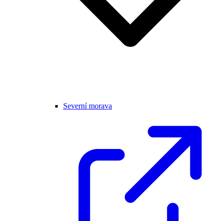
Severní morava