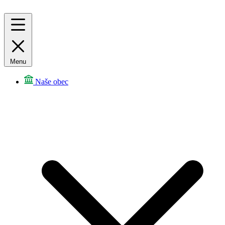
Menu
Naše obec