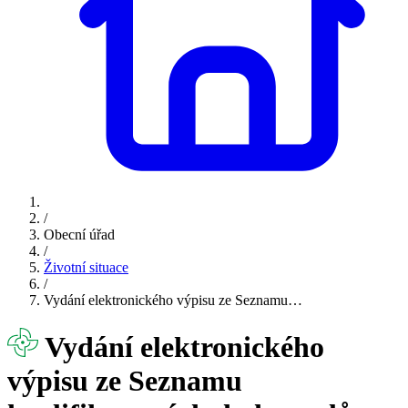
/
Obecní úřad
/
Životní situace
/
Vydání elektronického výpisu ze Seznamu…
Vydání elektronického
výpisu ze Seznamu