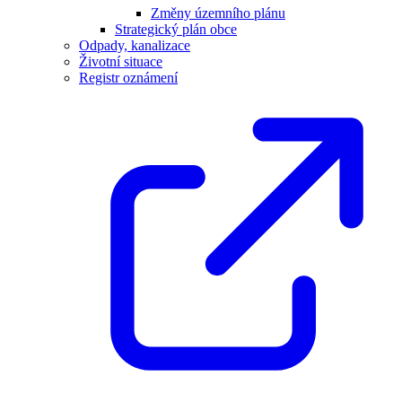
Změny územního plánu
Strategický plán obce
Odpady, kanalizace
Životní situace
Registr oznámení