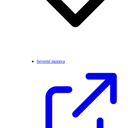
Severní morava