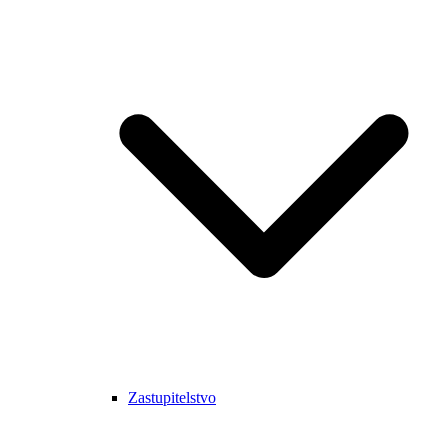
Zastupitelstvo