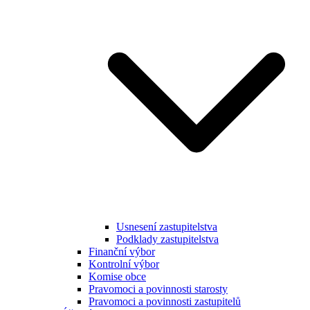
Usnesení zastupitelstva
Podklady zastupitelstva
Finanční výbor
Kontrolní výbor
Komise obce
Pravomoci a povinnosti starosty
Pravomoci a povinnosti zastupitelů