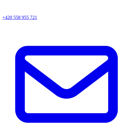
+420 558 955 721