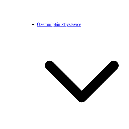
Územní plán Zbyslavice