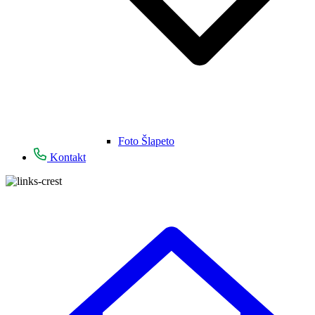
Foto Šlapeto
Kontakt