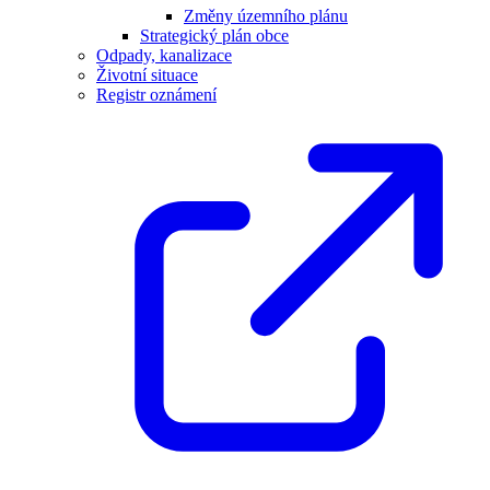
Změny územního plánu
Strategický plán obce
Odpady, kanalizace
Životní situace
Registr oznámení