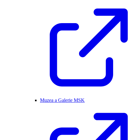
Muzea a Galerie MSK