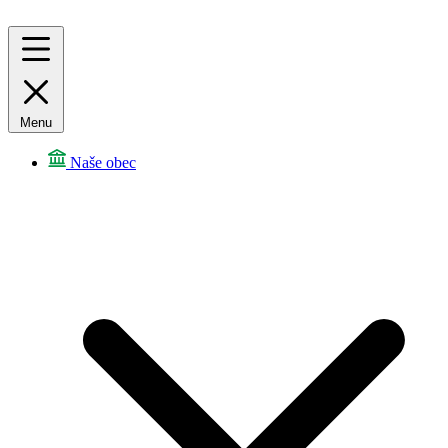
Menu
Naše obec