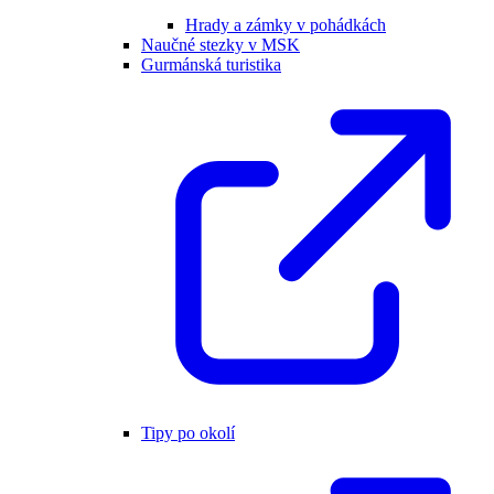
Hrady a zámky v pohádkách
Naučné stezky v MSK
Gurmánská turistika
Tipy po okolí