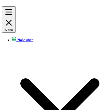
Menu
Naše obec