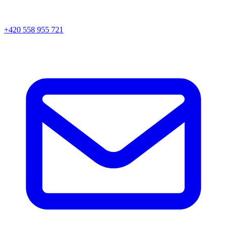
+420 558 955 721