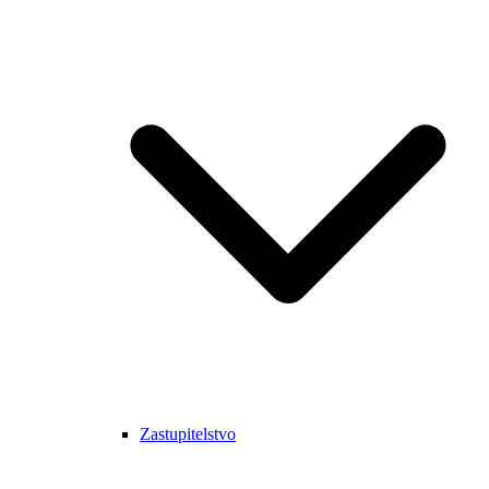
Zastupitelstvo