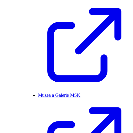
Muzea a Galerie MSK