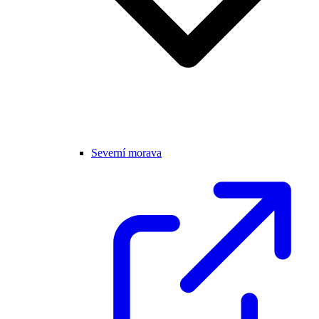
Severní morava