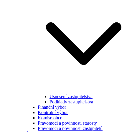
Usnesení zastupitelstva
Podklady zastupitelstva
Finanční výbor
Kontrolní výbor
Komise obce
Pravomoci a povinnosti starosty
Pravomoci a povinnosti zastupitelů