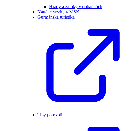
Hrady a zámky v pohádkách
Naučné stezky v MSK
Gurmánská turistika
Tipy po okolí