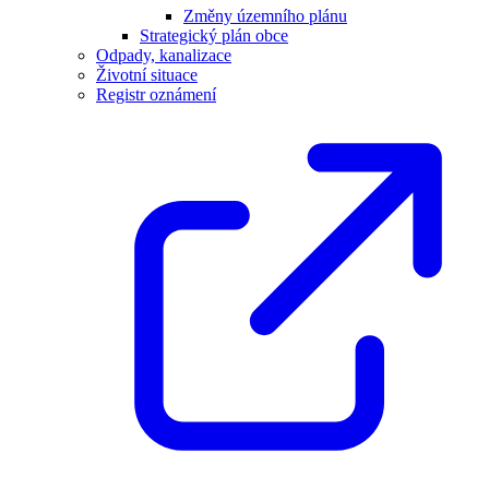
Změny územního plánu
Strategický plán obce
Odpady, kanalizace
Životní situace
Registr oznámení