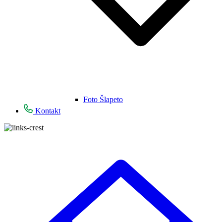
Foto Šlapeto
Kontakt