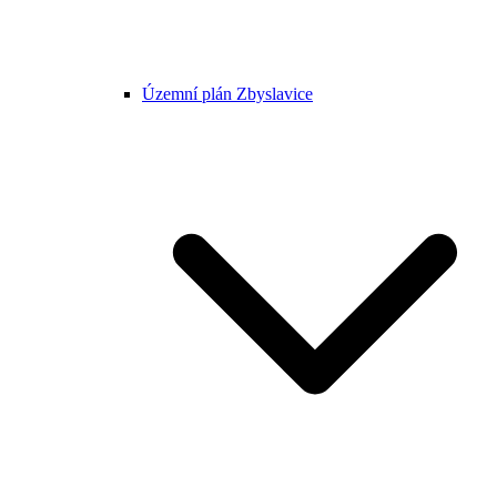
Územní plán Zbyslavice