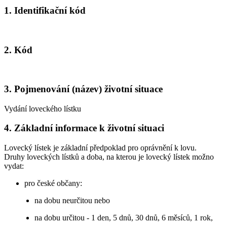
1. Identifikační kód
2. Kód
3. Pojmenování (název) životní situace
Vydání loveckého lístku
4. Základní informace k životní situaci
Lovecký lístek je základní předpoklad pro oprávnění k lovu.
Druhy loveckých lístků a doba, na kterou je lovecký lístek možno
vydat:
pro české občany:
na dobu neurčitou nebo
na dobu určitou - 1 den, 5 dnů, 30 dnů, 6 měsíců, 1 rok,