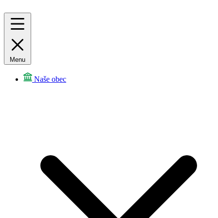
Menu
Naše obec