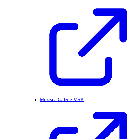
Muzea a Galerie MSK