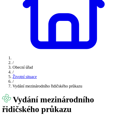
/
Obecní úřad
/
Životní situace
/
Vydání mezinárodního řidičského průkazu
Vydání mezinárodního
řidičského průkazu