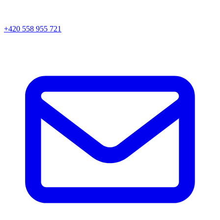
+420 558 955 721