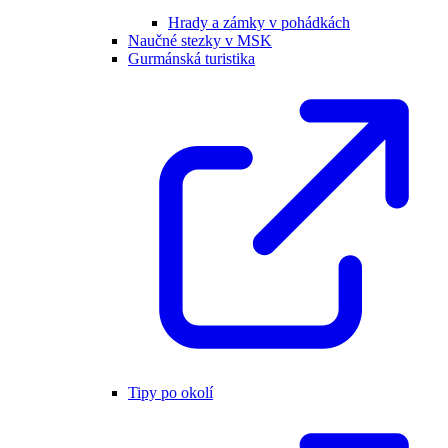
Hrady a zámky v pohádkách
Naučné stezky v MSK
Gurmánská turistika
Tipy po okolí