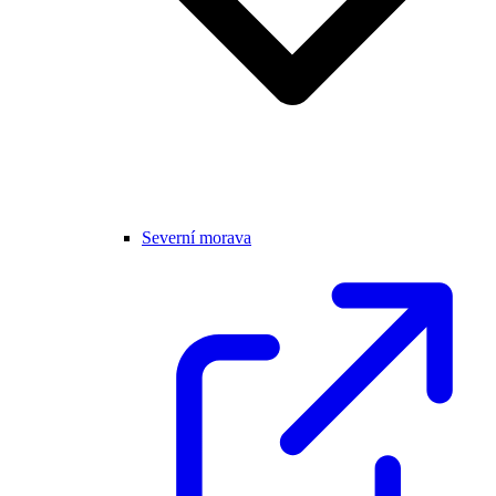
Severní morava