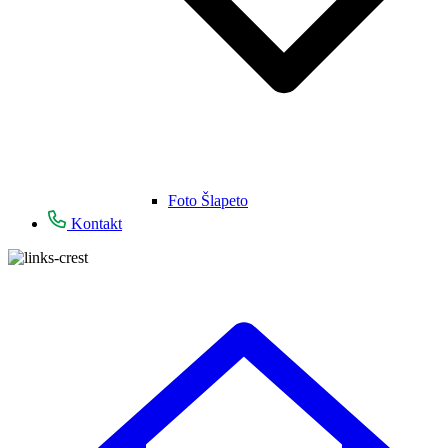
Foto Šlapeto
Kontakt