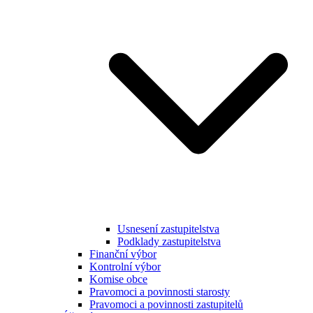
Usnesení zastupitelstva
Podklady zastupitelstva
Finanční výbor
Kontrolní výbor
Komise obce
Pravomoci a povinnosti starosty
Pravomoci a povinnosti zastupitelů