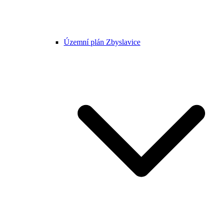
Územní plán Zbyslavice