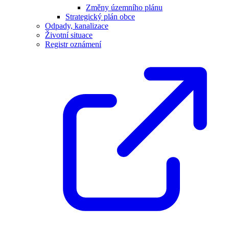
Změny územního plánu
Strategický plán obce
Odpady, kanalizace
Životní situace
Registr oznámení