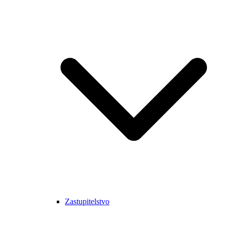
Zastupitelstvo