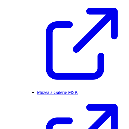
Muzea a Galerie MSK