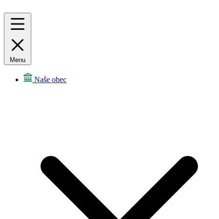
Menu
Naše obec