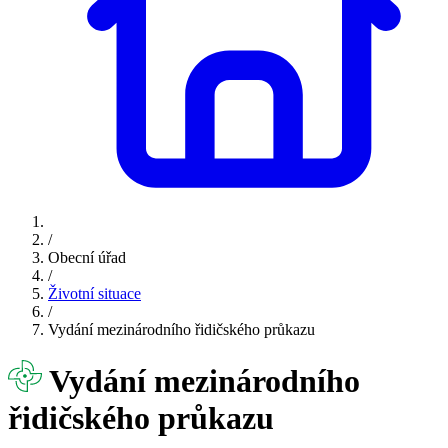
/
Obecní úřad
/
Životní situace
/
Vydání mezinárodního řidičského průkazu
Vydání mezinárodního
řidičského průkazu