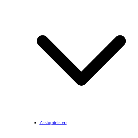
Zastupitelstvo