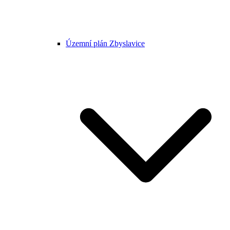
Územní plán Zbyslavice