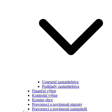
Usnesení zastupitelstva
Podklady zastupitelstva
Finanční výbor
Kontrolní výbor
Komise obce
Pravomoci a povinnosti starosty
Pravomoci a povinnosti zastupitelů