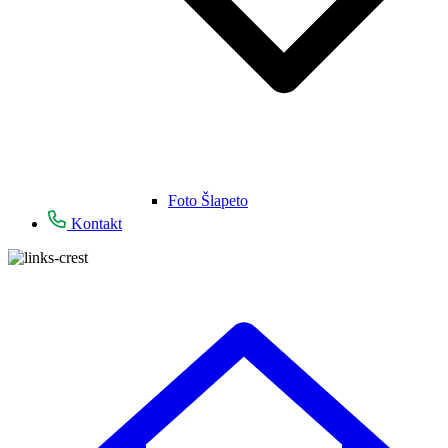
Foto Šlapeto
Kontakt