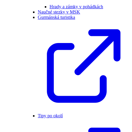
Hrady a zámky v pohádkách
Naučné stezky v MSK
Gurmánská turistika
Tipy po okolí