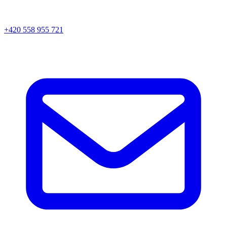
+420 558 955 721