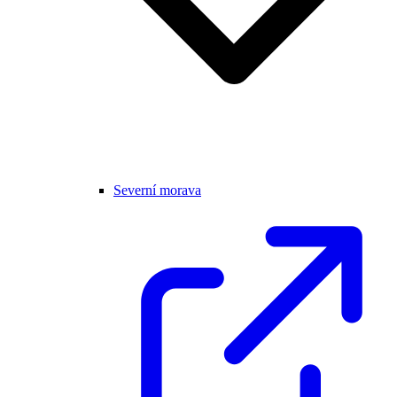
Severní morava