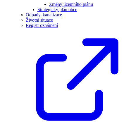
Změny územního plánu
Strategický plán obce
Odpady, kanalizace
Životní situace
Registr oznámení