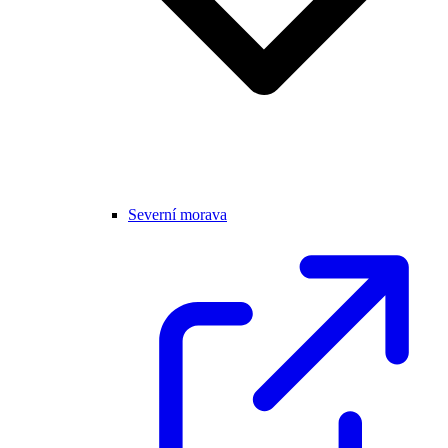
Severní morava