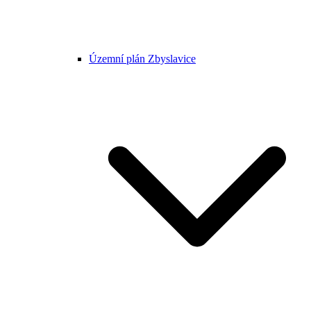
Územní plán Zbyslavice