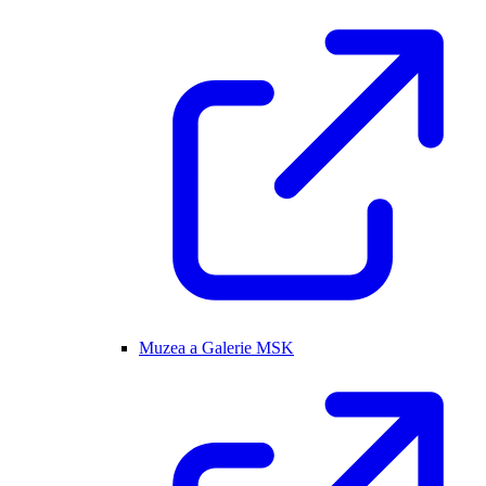
Muzea a Galerie MSK