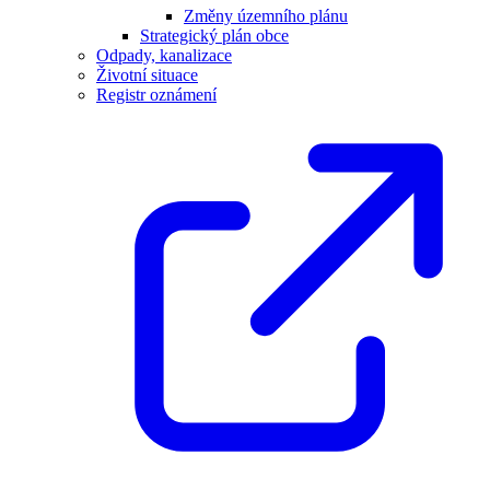
Změny územního plánu
Strategický plán obce
Odpady, kanalizace
Životní situace
Registr oznámení