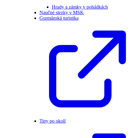
Hrady a zámky v pohádkách
Naučné stezky v MSK
Gurmánská turistika
Tipy po okolí