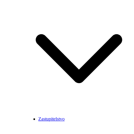
Zastupitelstvo