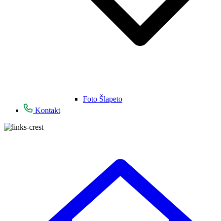
Foto Šlapeto
Kontakt