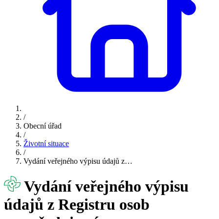
/
Obecní úřad
/
Životní situace
/
Vydání veřejného výpisu údajů z…
Vydání veřejného výpisu
údajů z Registru osob