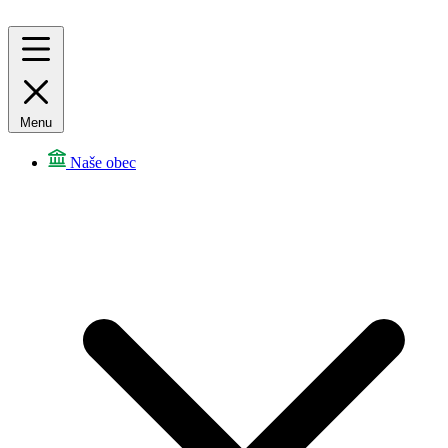
Menu
Naše obec