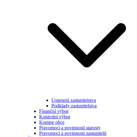
Usnesení zastupitelstva
Podklady zastupitelstva
Finanční výbor
Kontrolní výbor
Komise obce
Pravomoci a povinnosti starosty
Pravomoci a povinnosti zastupitelů