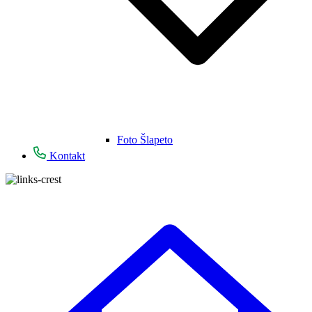
Foto Šlapeto
Kontakt