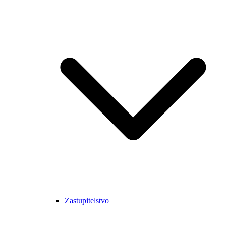
Zastupitelstvo