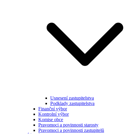
Usnesení zastupitelstva
Podklady zastupitelstva
Finanční výbor
Kontrolní výbor
Komise obce
Pravomoci a povinnosti starosty
Pravomoci a povinnosti zastupitelů