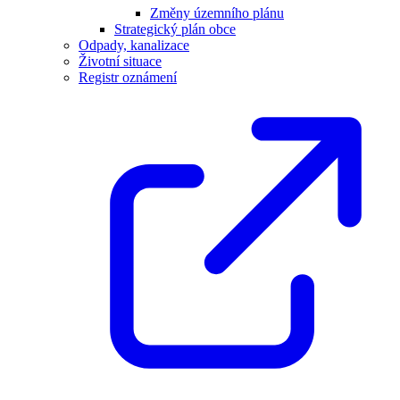
Změny územního plánu
Strategický plán obce
Odpady, kanalizace
Životní situace
Registr oznámení