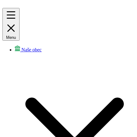
Menu
Naše obec