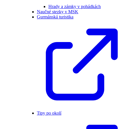
Hrady a zámky v pohádkách
Naučné stezky v MSK
Gurmánská turistika
Tipy po okolí