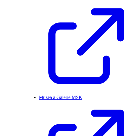
Muzea a Galerie MSK