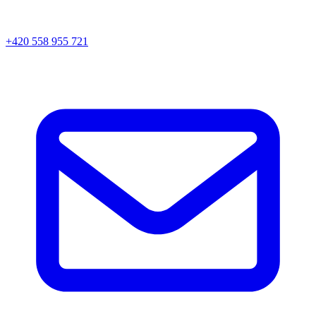
+420 558 955 721