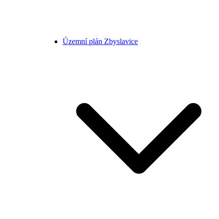
Územní plán Zbyslavice