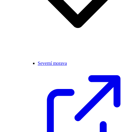
Severní morava