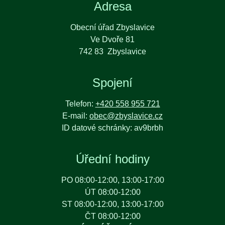
Adresa
Obecní úřad Zbyslavice
Ve Dvoře 81
742 83 Zbyslavice
Spojení
Telefon:
+420 558 955 721
E-mail:
obec@zbyslavice.cz
ID datové schránky: av9brbh
Úřední hodiny
PO 08:00-12:00, 13:00-17:00
ÚT 08:00-12:00
ST 08:00-12:00, 13:00-17:00
ČT 08:00-12:00