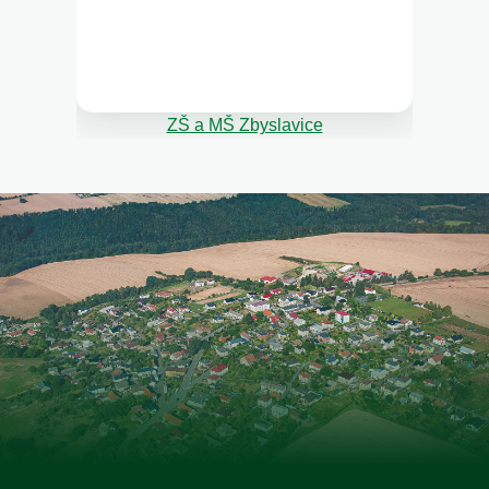
ZŠ a MŠ Zbyslavice