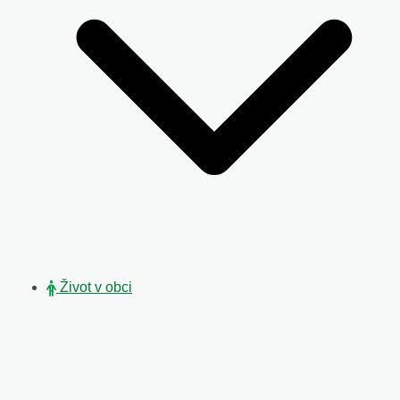
Život v obci