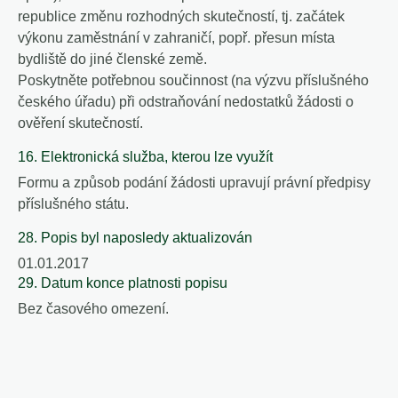
republice změnu rozhodných skutečností, tj. začátek
výkonu zaměstnání v zahraničí, popř. přesun místa
bydliště do jiné členské země.
Poskytněte potřebnou součinnost (na výzvu příslušného
českého úřadu) při odstraňování nedostatků žádosti o
ověření skutečností.
16. Elektronická služba, kterou lze využít
Formu a způsob podání žádosti upravují právní předpisy
příslušného státu.
28. Popis byl naposledy aktualizován
01.01.2017
29. Datum konce platnosti popisu
Bez časového omezení.