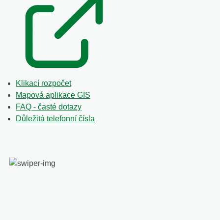
Klikací rozpočet
Mapová aplikace GIS
FAQ - časté dotazy
Důležitá telefonní čísla