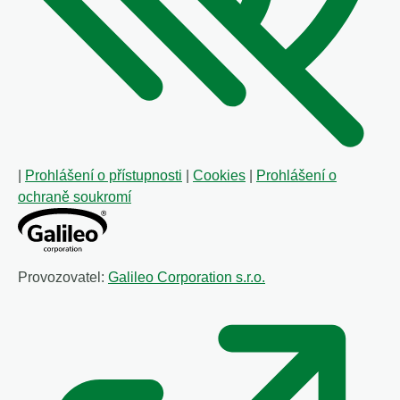
|
Prohlášení o přístupnosti
|
Cookies
|
Prohlášení o
ochraně soukromí
Provozovatel:
Galileo Corporation s.r.o.