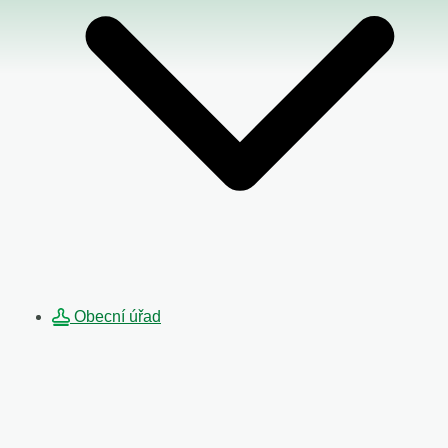
Obecní úřad