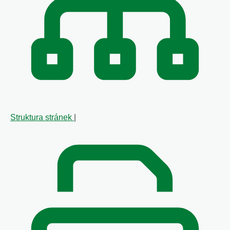
Struktura stránek
|