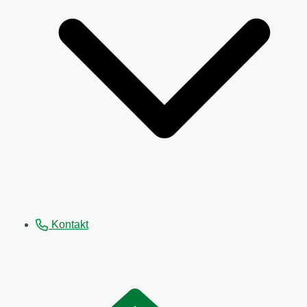
Kontakt