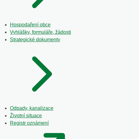
Hospodaření obce
Vyhlášky, formuláře, žádosti
Strategické dokumenty
Odpady, kanalizace
Životní situace
Registr oznámení