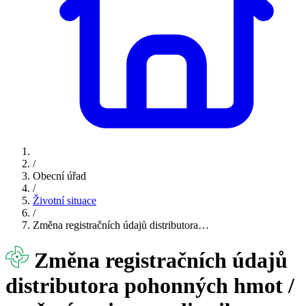
/
Obecní úřad
/
Životní situace
/
Změna registračních údajů distributora…
Změna registračních údajů
distributora pohonných hmot /