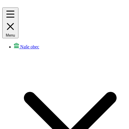
Menu
Naše obec