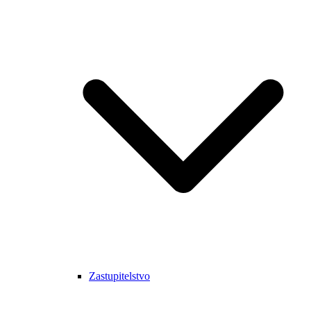
Zastupitelstvo