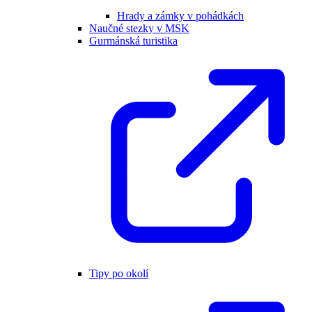
Hrady a zámky v pohádkách
Naučné stezky v MSK
Gurmánská turistika
Tipy po okolí