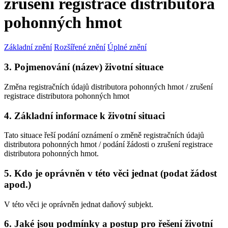
zrušení registrace distributora
pohonných hmot
Základní znění
Rozšířené znění
Úplné znění
3. Pojmenování (název) životní situace
Změna registračních údajů distributora pohonných hmot / zrušení
registrace distributora pohonných hmot
4. Základní informace k životní situaci
Tato situace řeší podání oznámení o změně registračních údajů
distributora pohonných hmot / podání žádosti o zrušení registrace
distributora pohonných hmot.
5. Kdo je oprávněn v této věci jednat (podat žádost
apod.)
V této věci je oprávněn jednat daňový subjekt.
6. Jaké jsou podmínky a postup pro řešení životní