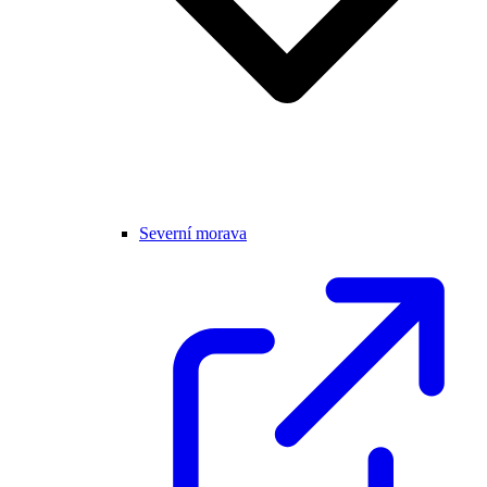
Severní morava