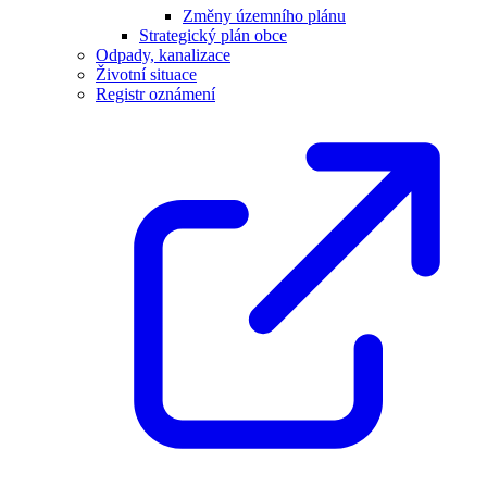
Změny územního plánu
Strategický plán obce
Odpady, kanalizace
Životní situace
Registr oznámení