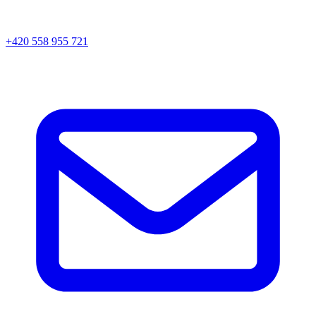
+420 558 955 721