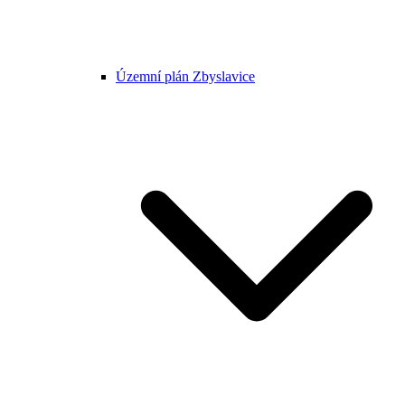
Územní plán Zbyslavice