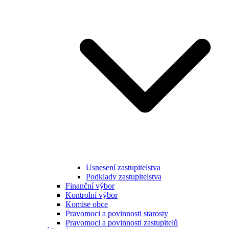
Usnesení zastupitelstva
Podklady zastupitelstva
Finanční výbor
Kontrolní výbor
Komise obce
Pravomoci a povinnosti starosty
Pravomoci a povinnosti zastupitelů