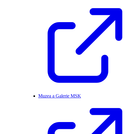
Muzea a Galerie MSK