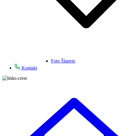
Foto Šlapeto
Kontakt