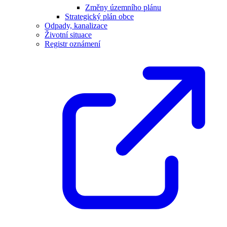
Změny územního plánu
Strategický plán obce
Odpady, kanalizace
Životní situace
Registr oznámení