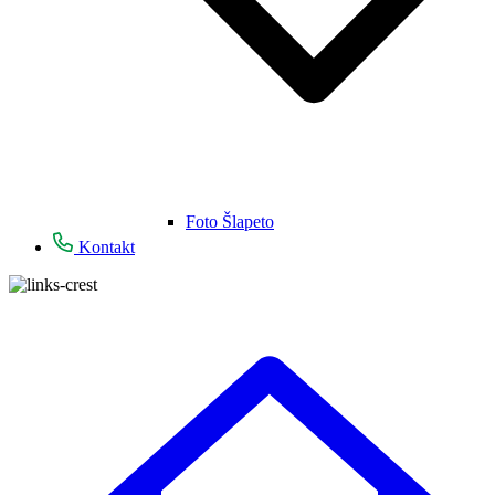
Foto Šlapeto
Kontakt