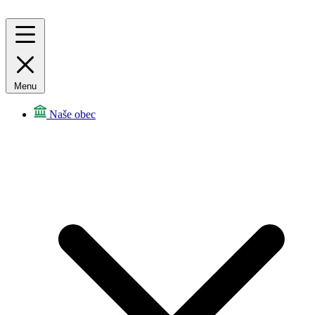
Menu
Naše obec