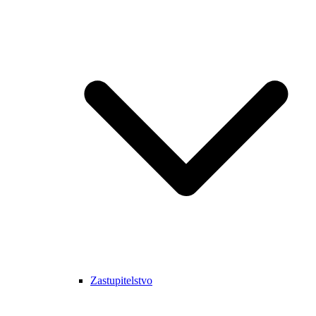
Zastupitelstvo