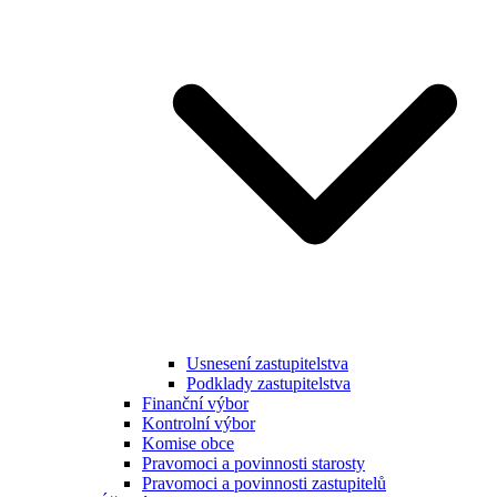
Usnesení zastupitelstva
Podklady zastupitelstva
Finanční výbor
Kontrolní výbor
Komise obce
Pravomoci a povinnosti starosty
Pravomoci a povinnosti zastupitelů