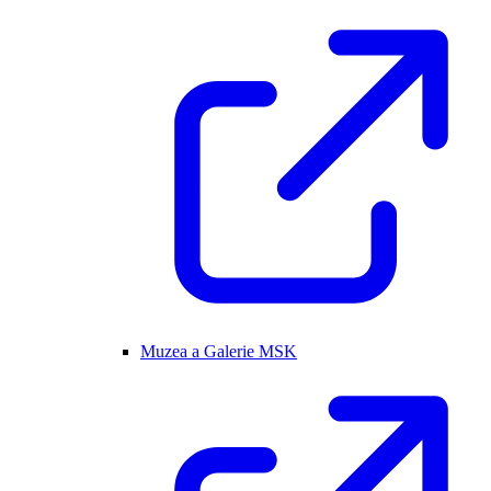
Muzea a Galerie MSK