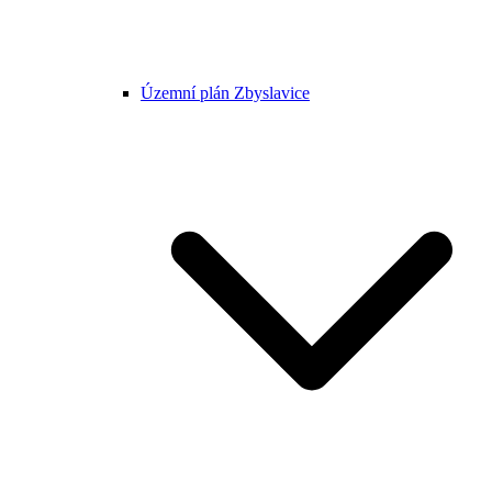
Územní plán Zbyslavice