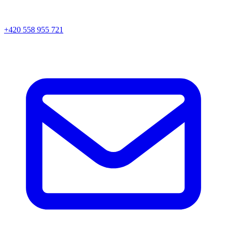
+420 558 955 721