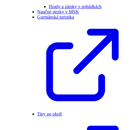
Hrady a zámky v pohádkách
Naučné stezky v MSK
Gurmánská turistika
Tipy po okolí