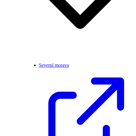
Severní morava