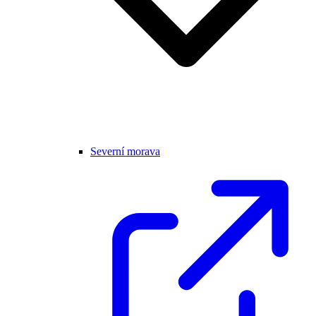
Severní morava