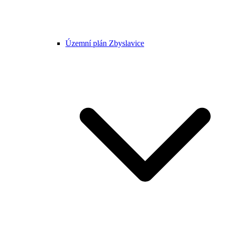
Územní plán Zbyslavice