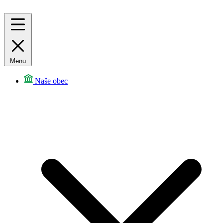
Menu
Naše obec