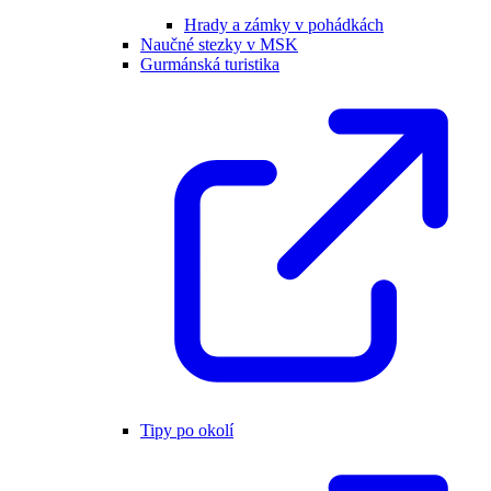
Hrady a zámky v pohádkách
Naučné stezky v MSK
Gurmánská turistika
Tipy po okolí