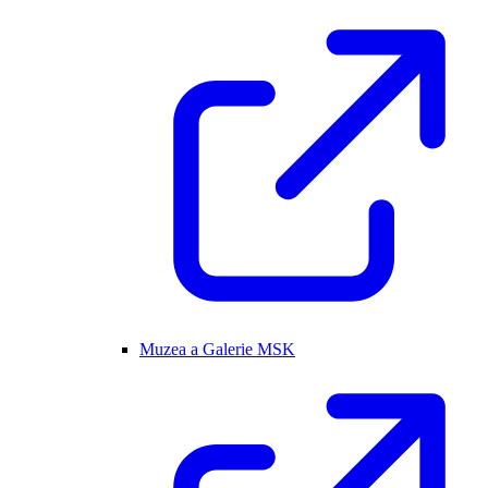
Muzea a Galerie MSK