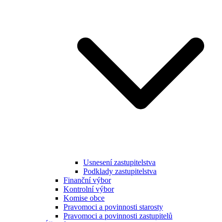
Usnesení zastupitelstva
Podklady zastupitelstva
Finanční výbor
Kontrolní výbor
Komise obce
Pravomoci a povinnosti starosty
Pravomoci a povinnosti zastupitelů