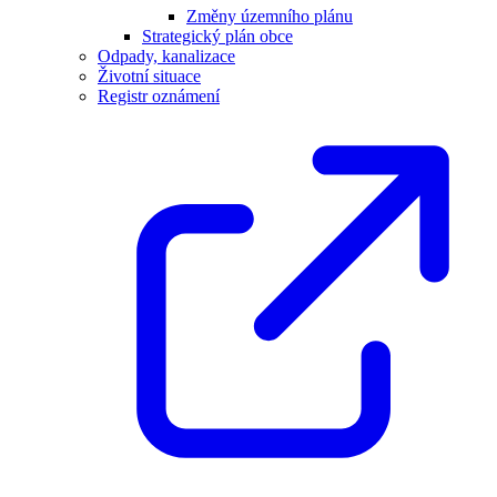
Změny územního plánu
Strategický plán obce
Odpady, kanalizace
Životní situace
Registr oznámení