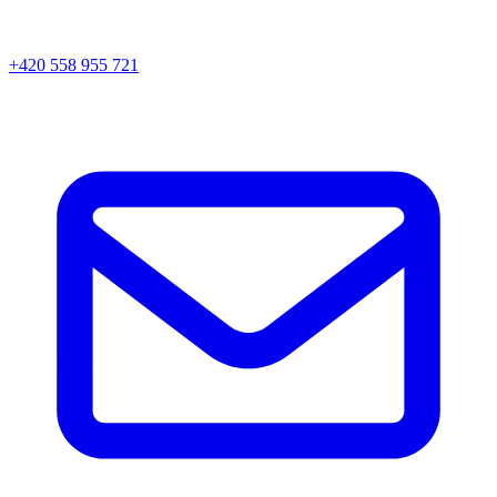
+420 558 955 721