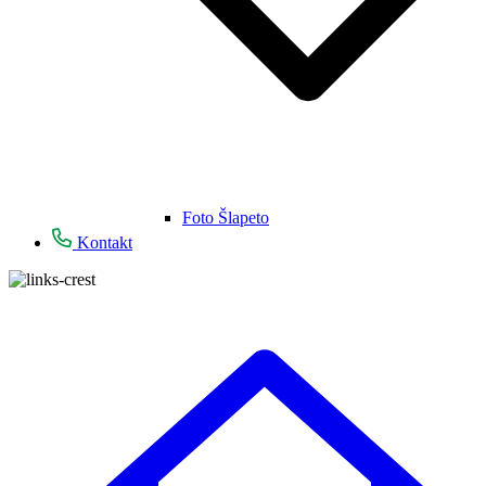
Foto Šlapeto
Kontakt