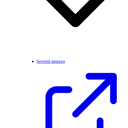
Severní morava