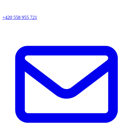
+420 558 955 721