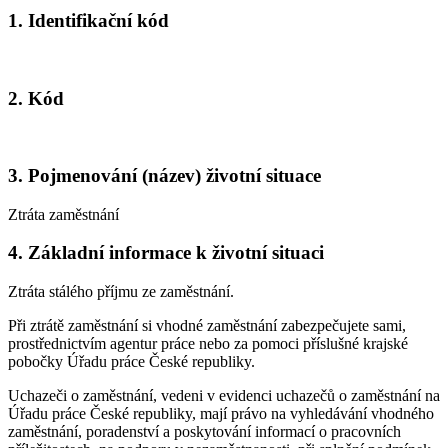
1. Identifikační kód
2. Kód
3. Pojmenování (název) životní situace
Ztráta zaměstnání
4. Základní informace k životní situaci
Ztráta stálého příjmu ze zaměstnání.
Při ztrátě zaměstnání si vhodné zaměstnání zabezpečujete sami,
prostřednictvím agentur práce nebo za pomoci příslušné krajské
pobočky Úřadu práce České republiky.
Uchazeči o zaměstnání, vedeni v evidenci uchazečů o zaměstnání na
Úřadu práce České republiky, mají právo na vyhledávání vhodného
zaměstnání, poradenství a poskytování informací o pracovních