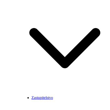
Zastupitelstvo