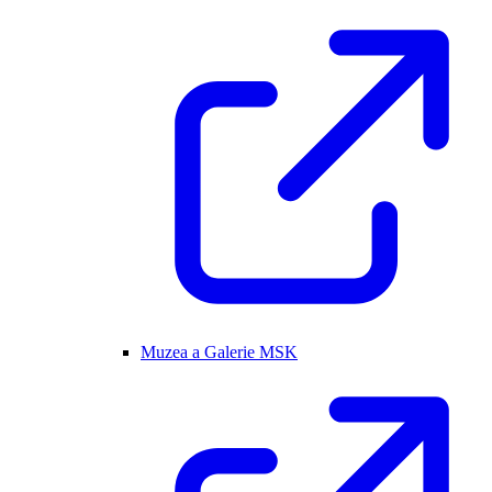
Muzea a Galerie MSK