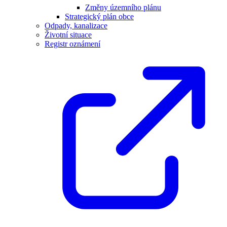
Změny územního plánu
Strategický plán obce
Odpady, kanalizace
Životní situace
Registr oznámení