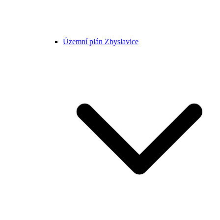
Územní plán Zbyslavice