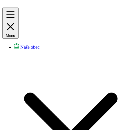
Menu
Naše obec