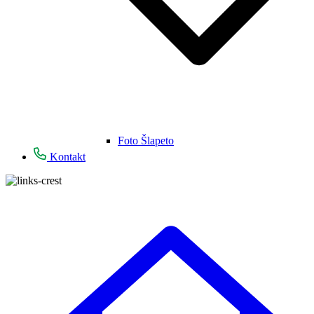
Foto Šlapeto
Kontakt