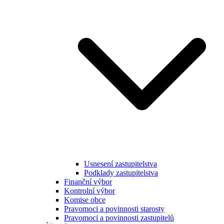
Usnesení zastupitelstva
Podklady zastupitelstva
Finanční výbor
Kontrolní výbor
Komise obce
Pravomoci a povinnosti starosty
Pravomoci a povinnosti zastupitelů