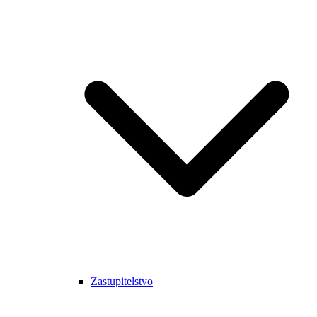
Zastupitelstvo