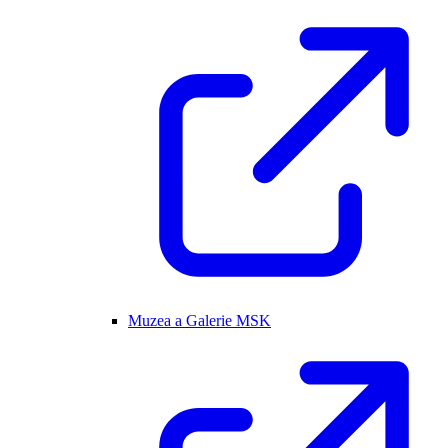
Muzea a Galerie MSK