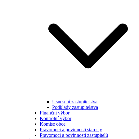
Usnesení zastupitelstva
Podklady zastupitelstva
Finanční výbor
Kontrolní výbor
Komise obce
Pravomoci a povinnosti starosty
Pravomoci a povinnosti zastupitelů