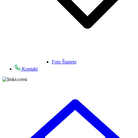
Foto Šlapeto
Kontakt