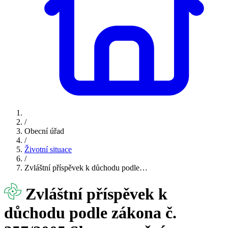
/
Obecní úřad
/
Životní situace
/
Zvláštní příspěvek k důchodu podle…
Zvláštní příspěvek k
důchodu podle zákona č.