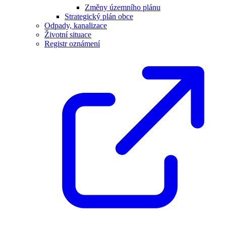
Změny územního plánu
Strategický plán obce
Odpady, kanalizace
Životní situace
Registr oznámení