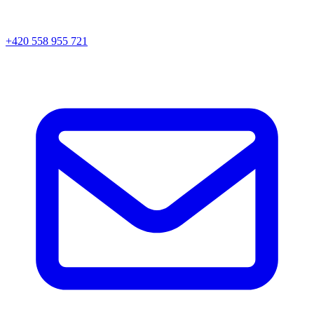
+420 558 955 721