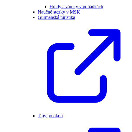
Hrady a zámky v pohádkách
Naučné stezky v MSK
Gurmánská turistika
Tipy po okolí