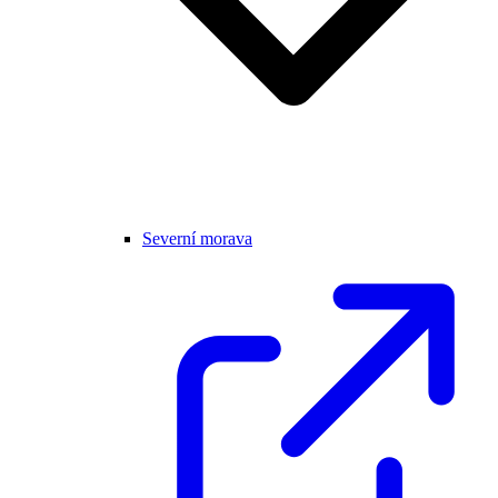
Severní morava