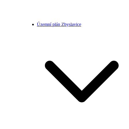
Územní plán Zbyslavice