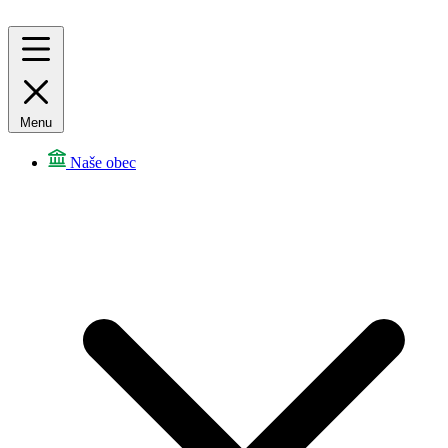
Menu
Naše obec