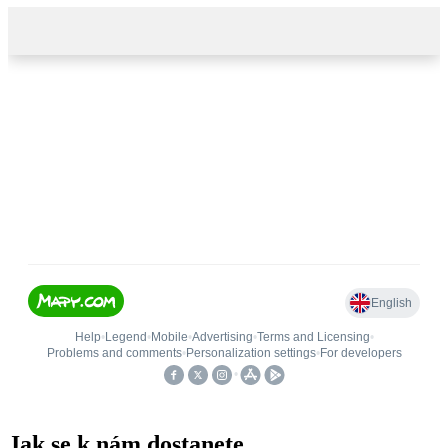
Jak se k nám dostanete