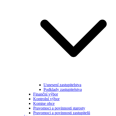
Usnesení zastupitelstva
Podklady zastupitelstva
Finanční výbor
Kontrolní výbor
Komise obce
Pravomoci a povinnosti starosty
Pravomoci a povinnosti zastupitelů