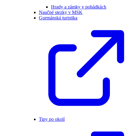
Hrady a zámky v pohádkách
Naučné stezky v MSK
Gurmánská turistika
Tipy po okolí