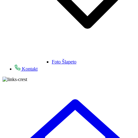
Foto Šlapeto
Kontakt