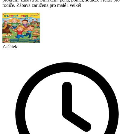
rodiče. Zábava zaručena pro malé i velké!
Začátek