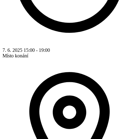
7. 6. 2025 15:00 - 19:00
Místo konání