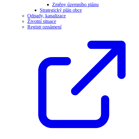
Změny územního plánu
Strategický plán obce
Odpady, kanalizace
Životní situace
Registr oznámení