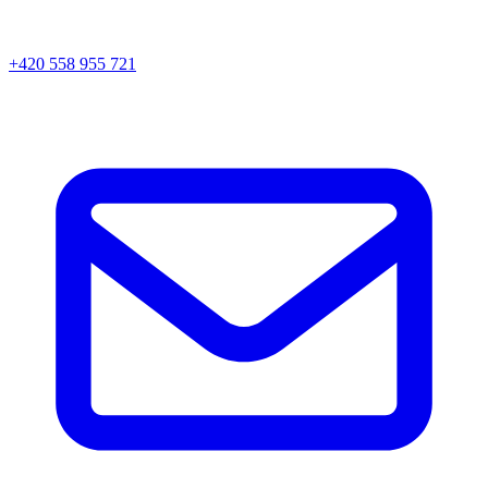
+420 558 955 721