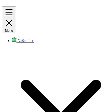
Menu
Naše obec