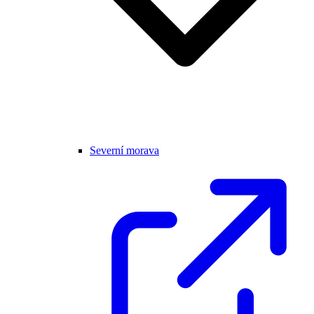
Severní morava