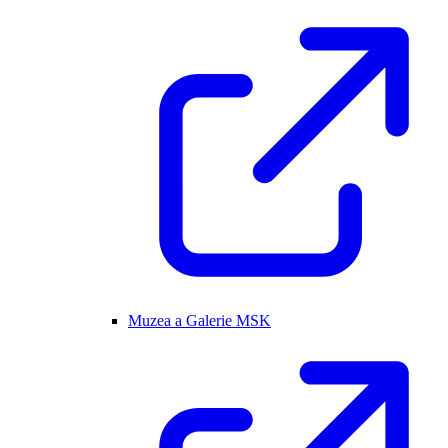
Muzea a Galerie MSK