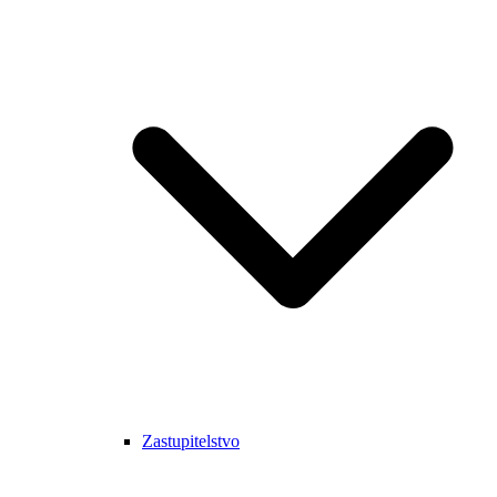
Zastupitelstvo