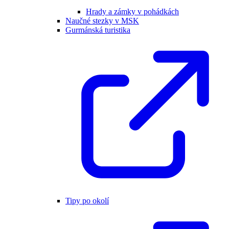
Hrady a zámky v pohádkách
Naučné stezky v MSK
Gurmánská turistika
Tipy po okolí