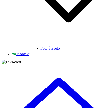
Foto Šlapeto
Kontakt