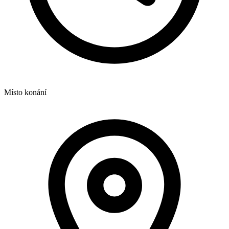
Místo konání