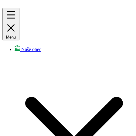
Menu
Naše obec