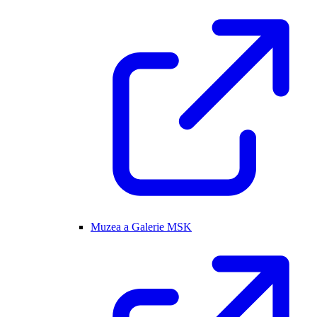
Muzea a Galerie MSK