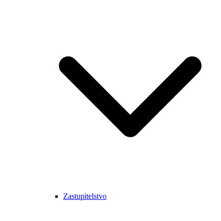
Zastupitelstvo