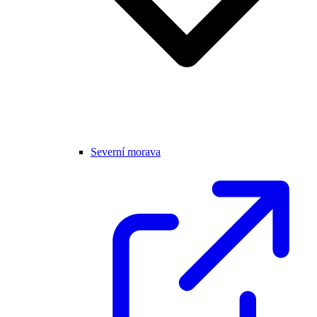
Severní morava