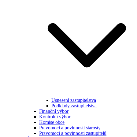
Usnesení zastupitelstva
Podklady zastupitelstva
Finanční výbor
Kontrolní výbor
Komise obce
Pravomoci a povinnosti starosty
Pravomoci a povinnosti zastupitelů