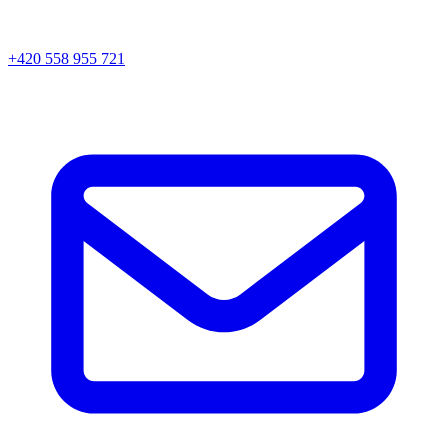
+420 558 955 721