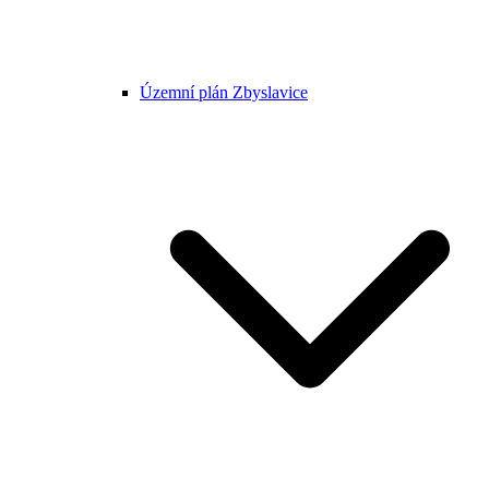
Územní plán Zbyslavice