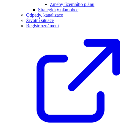
Změny územního plánu
Strategický plán obce
Odpady, kanalizace
Životní situace
Registr oznámení